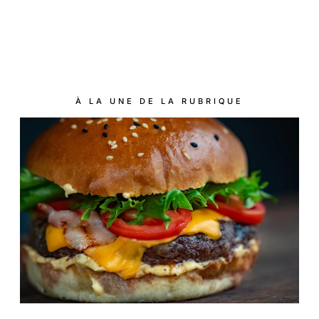
À LA UNE DE LA RUBRIQUE