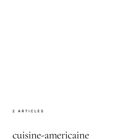
2 ARTICLES
cuisine-americaine