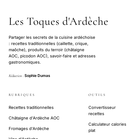
Les Toques d'Ardèche
Partager les secrets de la cuisine ardéchoise
: recettes traditionnelles (caillette, crique,
maôche), produits du terroir (châtaigne
AOC, picodon AOC), savoir-faire et adresses
gastronomiques.
Sophie Dumas
Rédaction :
RUBRIQUES
OUTILS
Recettes traditionnelles
Convertisseur
recettes
Châtaigne d'Ardèche AOC
Calculateur calories
Fromages d'Ardèche
plat