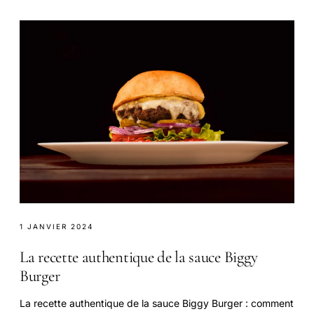
1 JANVIER 2024
La recette authentique de la sauce Biggy
Burger
La recette authentique de la sauce Biggy Burger : comment