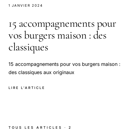
1 JANVIER 2024
15 accompagnements pour
vos burgers maison : des
classiques
15 accompagnements pour vos burgers maison :
des classiques aux originaux
LIRE L'ARTICLE
TOUS LES ARTICLES · 2