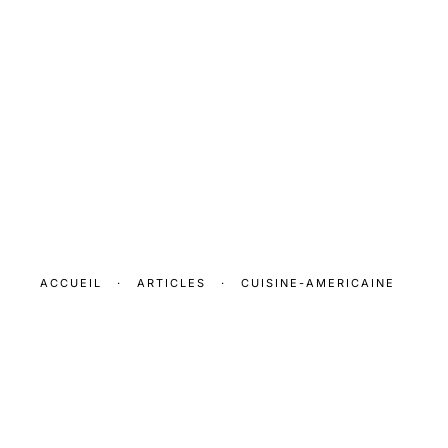
ACCUEIL
·
ARTICLES
·
CUISINE-AMERICAINE