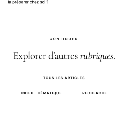
la préparer chez soi ?
CONTINUER
Explorer d'autres
rubriques
.
TOUS LES ARTICLES
INDEX THÉMATIQUE
RECHERCHE