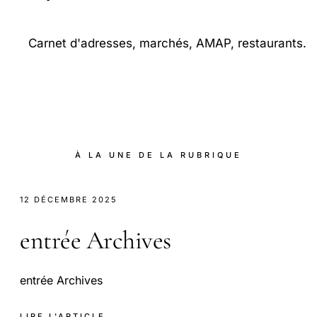
Carnet d'adresses, marchés, AMAP, restaurants.
À LA UNE DE LA RUBRIQUE
12 DÉCEMBRE 2025
entrée Archives
entrée Archives
LIRE L'ARTICLE