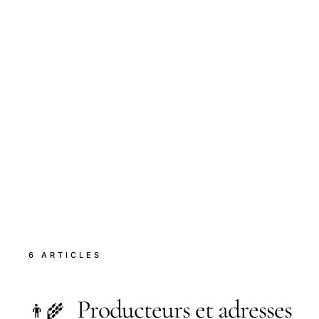
6 ARTICLES
Producteurs et adresses
👨‍🌾