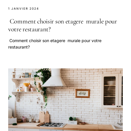
1 JANVIER 2024
Comment choisir son etagere murale pour
votre restaurant?
Comment choisir son etagere murale pour votre
restaurant?