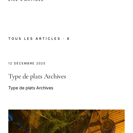
TOUS LES ARTICLES · 6
12 DÉCEMBRE 2025
Type de plats Archives
Type de plats Archives