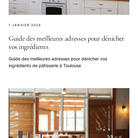
1 JANVIER 2024
Guide des meilleures adresses pour dénicher
vos ingrédients
Guide des meilleures adresses pour dénicher vos
ingrédients de pâtisserie à Toulouse