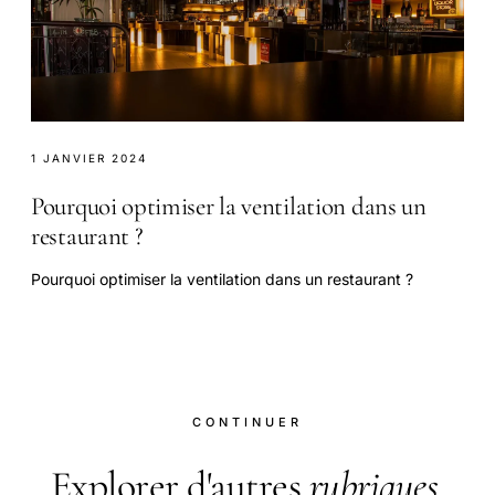
1 JANVIER 2024
Pourquoi optimiser la ventilation dans un
restaurant ?
Pourquoi optimiser la ventilation dans un restaurant ?
CONTINUER
Explorer d'autres
rubriques
.