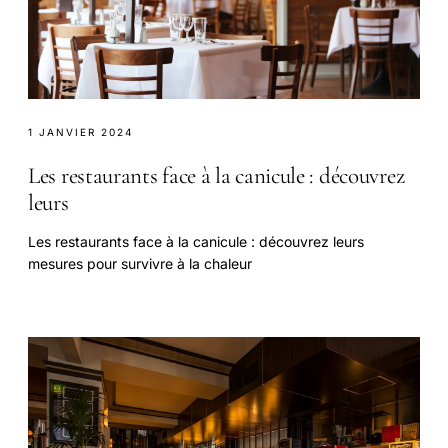
1 JANVIER 2024
Les restaurants face à la canicule : découvrez
leurs
Les restaurants face à la canicule : découvrez leurs
mesures pour survivre à la chaleur