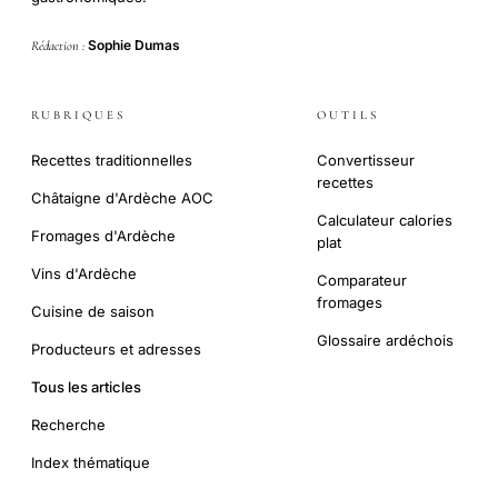
Sophie Dumas
Rédaction :
RUBRIQUES
OUTILS
Recettes traditionnelles
Convertisseur
recettes
Châtaigne d'Ardèche AOC
Calculateur calories
Fromages d'Ardèche
plat
Vins d'Ardèche
Comparateur
fromages
Cuisine de saison
Glossaire ardéchois
Producteurs et adresses
Tous les articles
Recherche
Index thématique