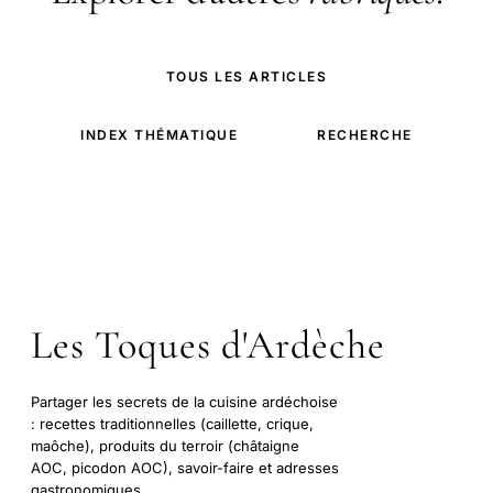
TOUS LES ARTICLES
INDEX THÉMATIQUE
RECHERCHE
Les Toques d'Ardèche
Partager les secrets de la cuisine ardéchoise
: recettes traditionnelles (caillette, crique,
maôche), produits du terroir (châtaigne
AOC, picodon AOC), savoir-faire et adresses
gastronomiques.