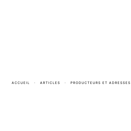
ACCUEIL
·
ARTICLES
·
PRODUCTEURS ET ADRESSES