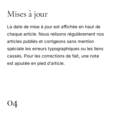
Mises à jour
La date de mise à jour est affichée en haut de
chaque article. Nous relisons régulièrement nos
articles publiés et corrigeons sans mention
spéciale les erreurs typographiques ou les liens
cassés. Pour les corrections de fait, une note
est ajoutée en pied d'article.
04