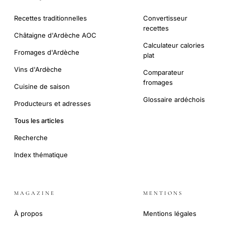
Recettes traditionnelles
Convertisseur
recettes
Châtaigne d'Ardèche AOC
Calculateur calories
Fromages d'Ardèche
plat
Vins d'Ardèche
Comparateur
fromages
Cuisine de saison
Glossaire ardéchois
Producteurs et adresses
Tous les articles
Recherche
Index thématique
MAGAZINE
MENTIONS
À propos
Mentions légales