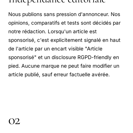
Nous publions sans pression d'annonceur. Nos
opinions, comparatifs et tests sont décidés par
notre rédaction. Lorsqu'un article est
sponsorisé, c'est explicitement signalé en haut
de l'article par un encart visible "Article
sponsorisé" et un disclosure RGPD-friendly en
pied. Aucune marque ne peut faire modifier un
article publié, sauf erreur factuelle avérée.
02