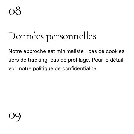
08
Données personnelles
Notre approche est minimaliste : pas de cookies
tiers de tracking, pas de profilage. Pour le détail,
voir notre politique de confidentialité.
09