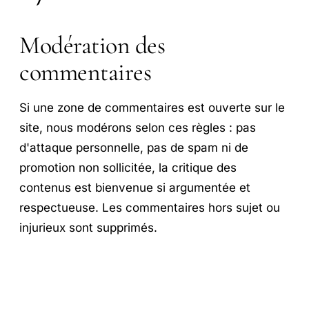
Modération des
commentaires
Si une zone de commentaires est ouverte sur le
site, nous modérons selon ces règles : pas
d'attaque personnelle, pas de spam ni de
promotion non sollicitée, la critique des
contenus est bienvenue si argumentée et
respectueuse. Les commentaires hors sujet ou
injurieux sont supprimés.