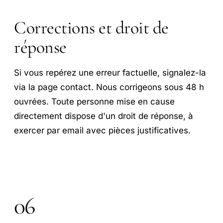
Corrections et droit de
réponse
Si vous repérez une erreur factuelle, signalez-la
via la page contact. Nous corrigeons sous 48 h
ouvrées. Toute personne mise en cause
directement dispose d'un droit de réponse, à
exercer par email avec pièces justificatives.
06