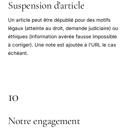
Suspension d'article
Un article peut être dépublié pour des motifs
légaux (atteinte au droit, demande judiciaire) ou
éthiques (information avérée fausse impossible
à corriger). Une note est ajoutée à l'URL le cas
échéant.
10
Notre engagement