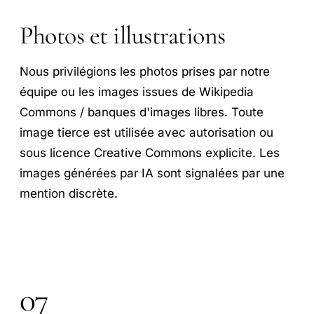
Photos et illustrations
Nous privilégions les photos prises par notre
équipe ou les images issues de Wikipedia
Commons / banques d'images libres. Toute
image tierce est utilisée avec autorisation ou
sous licence Creative Commons explicite. Les
images générées par IA sont signalées par une
mention discrète.
07