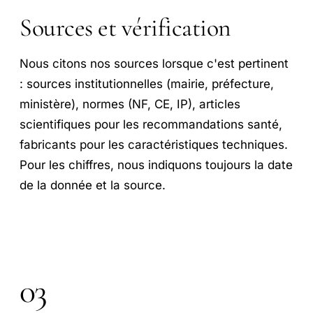
Sources et vérification
Nous citons nos sources lorsque c'est pertinent
: sources institutionnelles (mairie, préfecture,
ministère), normes (NF, CE, IP), articles
scientifiques pour les recommandations santé,
fabricants pour les caractéristiques techniques.
Pour les chiffres, nous indiquons toujours la date
de la donnée et la source.
03