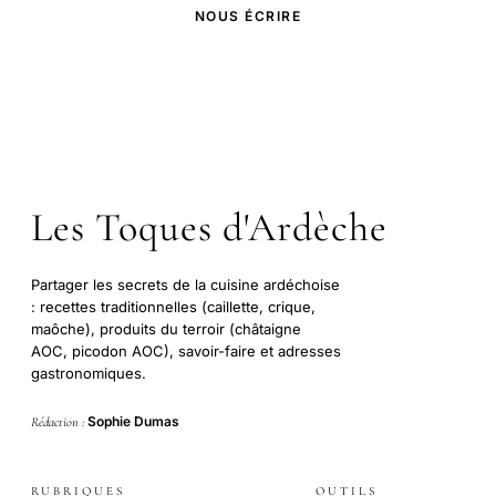
NOUS ÉCRIRE
Les Toques d'Ardèche
Partager les secrets de la cuisine ardéchoise
: recettes traditionnelles (caillette, crique,
maôche), produits du terroir (châtaigne
AOC, picodon AOC), savoir-faire et adresses
gastronomiques.
Sophie Dumas
Rédaction :
RUBRIQUES
OUTILS