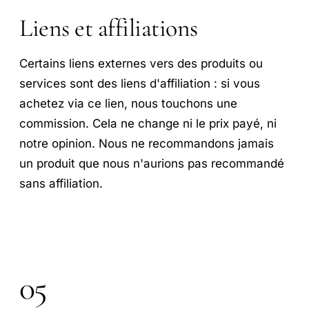
Liens et affiliations
Certains liens externes vers des produits ou
services sont des liens d'affiliation : si vous
achetez via ce lien, nous touchons une
commission. Cela ne change ni le prix payé, ni
notre opinion. Nous ne recommandons jamais
un produit que nous n'aurions pas recommandé
sans affiliation.
05