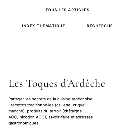
TOUS LES ARTICLES
INDEX THÉMATIQUE
RECHERCHE
Les Toques d'Ardèche
Partager les secrets de la cuisine ardéchoise
: recettes traditionnelles (caillette, crique,
maôche), produits du terroir (châtaigne
AOC, picodon AOC), savoir-faire et adresses
gastronomiques.