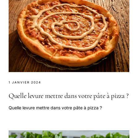
1 JANVIER 2024
Quelle levure mettre dans votre pâte à pizza ?
Quelle levure mettre dans votre pâte à pizza ?