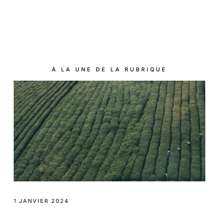
À LA UNE DE LA RUBRIQUE
1 JANVIER 2024