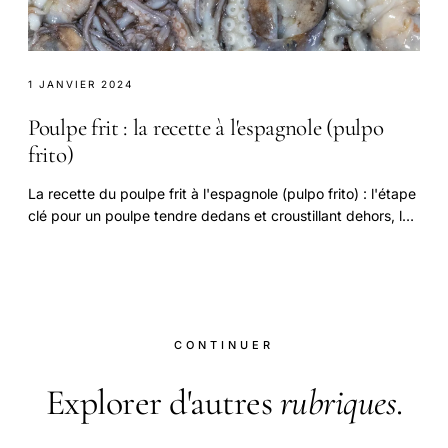
1 JANVIER 2024
Poulpe frit : la recette à l'espagnole (pulpo
frito)
La recette du poulpe frit à l'espagnole (pulpo frito) : l'étape
clé pour un poulpe tendre dedans et croustillant dehors, la
friture au paprika.
CONTINUER
Explorer d'autres
rubriques
.