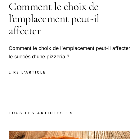
Comment le choix de
l'emplacement peut-il
affecter
Comment le choix de l'emplacement peut-il affecter
le succès d'une pizzeria ?
LIRE L'ARTICLE
TOUS LES ARTICLES · 5