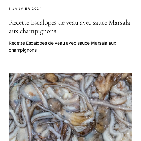
1 JANVIER 2024
Recette Escalopes de veau avec sauce Marsala
aux champignons
Recette Escalopes de veau avec sauce Marsala aux
champignons