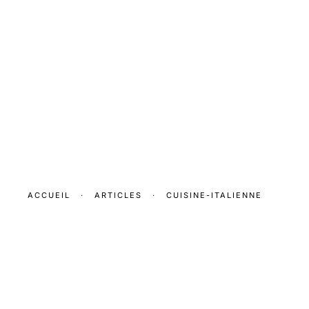
ACCUEIL
·
ARTICLES
·
CUISINE-ITALIENNE