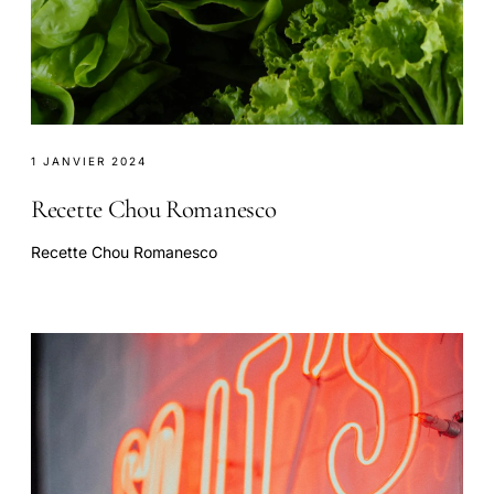
1 JANVIER 2024
Recette Chou Romanesco
Recette Chou Romanesco