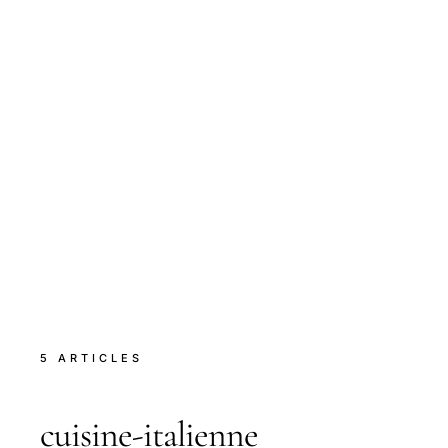
5 ARTICLES
cuisine-italienne