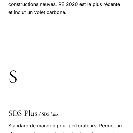
constructions neuves. RE 2020 est la plus récente
et inclut un volet carbone.
S
SDS Plus
/ SDS Max
Standard de mandrin pour perforateurs. Permet un