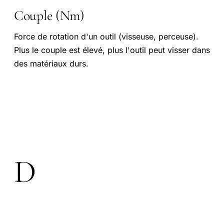
Couple (Nm)
Force de rotation d'un outil (visseuse, perceuse).
Plus le couple est élevé, plus l'outil peut visser dans
des matériaux durs.
D