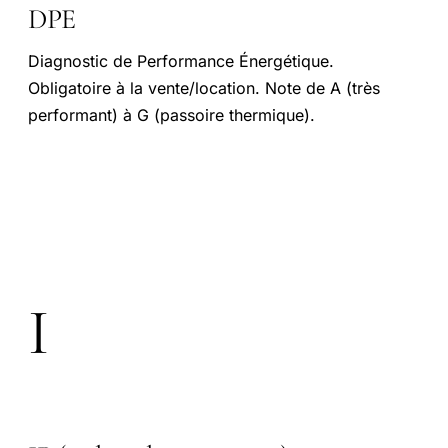
DPE
Diagnostic de Performance Énergétique.
Obligatoire à la vente/location. Note de A (très
performant) à G (passoire thermique).
I