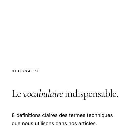
GLOSSAIRE
Le
vocabulaire
indispensable.
8 définitions claires des termes techniques
que nous utilisons dans nos articles.