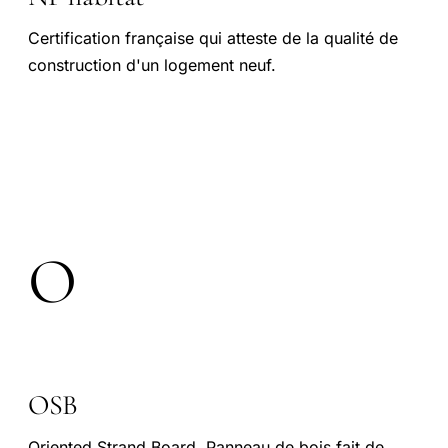
Certification française qui atteste de la qualité de
construction d'un logement neuf.
O
OSB
Oriented Strand Board. Panneau de bois fait de