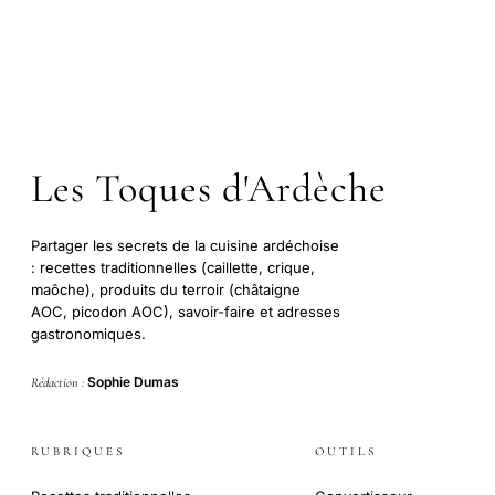
Les Toques d'Ardèche
Partager les secrets de la cuisine ardéchoise
: recettes traditionnelles (caillette, crique,
maôche), produits du terroir (châtaigne
AOC, picodon AOC), savoir-faire et adresses
gastronomiques.
Sophie Dumas
Rédaction :
RUBRIQUES
OUTILS