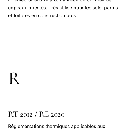
copeaux orientés. Très utilisé pour les sols, parois
et toitures en construction bois.
R
RT 2012 / RE 2020
Réglementations thermiques applicables aux