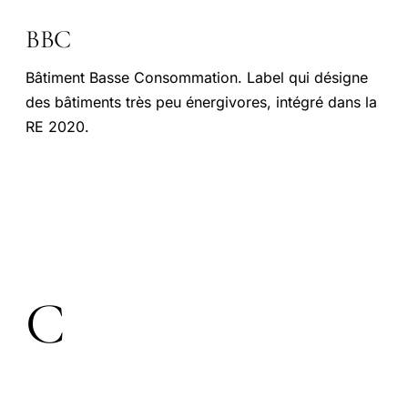
BBC
Bâtiment Basse Consommation. Label qui désigne
des bâtiments très peu énergivores, intégré dans la
RE 2020.
C