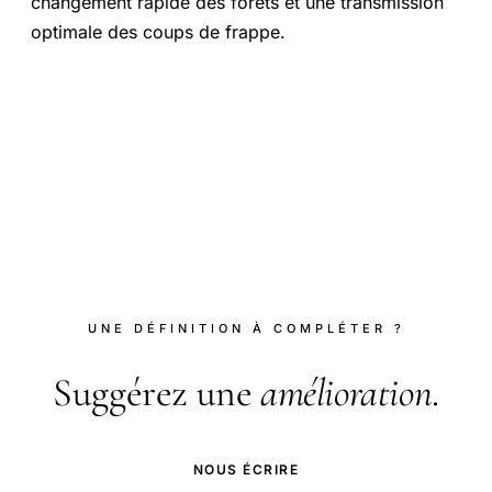
changement rapide des forets et une transmission
optimale des coups de frappe.
UNE DÉFINITION À COMPLÉTER ?
Suggérez une
amélioration
.
NOUS ÉCRIRE