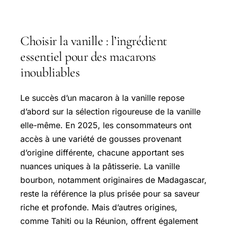
Choisir la vanille : l’ingrédient
essentiel pour des macarons
inoubliables
Le succès d’un macaron à la vanille repose
d’abord sur la sélection rigoureuse de la vanille
elle-même. En 2025, les consommateurs ont
accès à une variété de gousses provenant
d’origine différente, chacune apportant ses
nuances uniques à la pâtisserie. La vanille
bourbon, notamment originaires de Madagascar,
reste la référence la plus prisée pour sa saveur
riche et profonde. Mais d’autres origines,
comme Tahiti ou la Réunion, offrent également