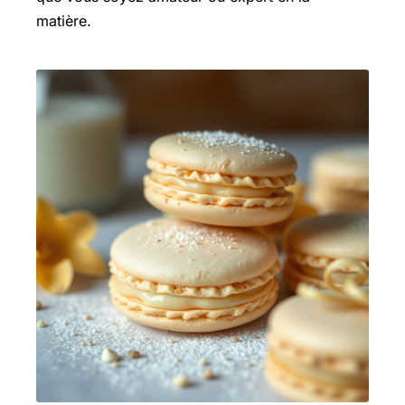
matière.