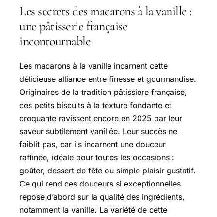
Les secrets des macarons à la vanille :
une pâtisserie française
incontournable
Les macarons à la vanille incarnent cette
délicieuse alliance entre finesse et gourmandise.
Originaires de la tradition pâtissière française,
ces petits biscuits à la texture fondante et
croquante ravissent encore en 2025 par leur
saveur subtilement vanillée. Leur succès ne
faiblit pas, car ils incarnent une douceur
raffinée, idéale pour toutes les occasions :
goûter, dessert de fête ou simple plaisir gustatif.
Ce qui rend ces douceurs si exceptionnelles
repose d’abord sur la qualité des ingrédients,
notamment la vanille. La variété de cette