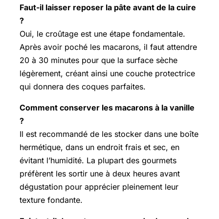
Faut-il laisser reposer la pâte avant de la cuire
?
Oui, le croûtage est une étape fondamentale.
Après avoir poché les macarons, il faut attendre
20 à 30 minutes pour que la surface sèche
légèrement, créant ainsi une couche protectrice
qui donnera des coques parfaites.
Comment conserver les macarons à la vanille
?
Il est recommandé de les stocker dans une boîte
hermétique, dans un endroit frais et sec, en
évitant l’humidité. La plupart des gourmets
préfèrent les sortir une à deux heures avant
dégustation pour apprécier pleinement leur
texture fondante.