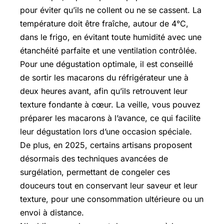
pour éviter qu’ils ne collent ou ne se cassent. La
température doit être fraîche, autour de 4°C,
dans le frigo, en évitant toute humidité avec une
étanchéité parfaite et une ventilation contrôlée.
Pour une dégustation optimale, il est conseillé
de sortir les macarons du réfrigérateur une à
deux heures avant, afin qu’ils retrouvent leur
texture fondante à cœur. La veille, vous pouvez
préparer les macarons à l’avance, ce qui facilite
leur dégustation lors d’une occasion spéciale.
De plus, en 2025, certains artisans proposent
désormais des techniques avancées de
surgélation, permettant de congeler ces
douceurs tout en conservant leur saveur et leur
texture, pour une consommation ultérieure ou un
envoi à distance.