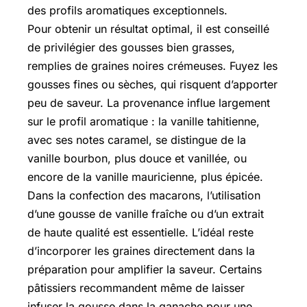
des profils aromatiques exceptionnels.
Pour obtenir un résultat optimal, il est conseillé
de privilégier des gousses bien grasses,
remplies de graines noires crémeuses. Fuyez les
gousses fines ou sèches, qui risquent d’apporter
peu de saveur. La provenance influe largement
sur le profil aromatique : la vanille tahitienne,
avec ses notes caramel, se distingue de la
vanille bourbon, plus douce et vanillée, ou
encore de la vanille mauricienne, plus épicée.
Dans la confection des macarons, l’utilisation
d’une gousse de vanille fraîche ou d’un extrait
de haute qualité est essentielle. L’idéal reste
d’incorporer les graines directement dans la
préparation pour amplifier la saveur. Certains
pâtissiers recommandent même de laisser
infuser la gousse dans la ganache pour une