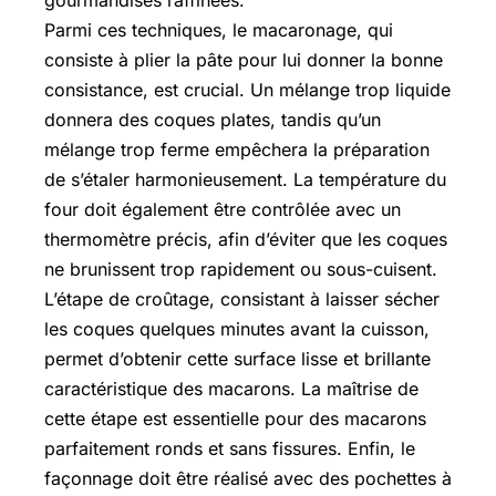
gourmandises raffinées.
Parmi ces techniques, le macaronage, qui
consiste à plier la pâte pour lui donner la bonne
consistance, est crucial. Un mélange trop liquide
donnera des coques plates, tandis qu’un
mélange trop ferme empêchera la préparation
de s’étaler harmonieusement. La température du
four doit également être contrôlée avec un
thermomètre précis, afin d’éviter que les coques
ne brunissent trop rapidement ou sous-cuisent.
L’étape de croûtage, consistant à laisser sécher
les coques quelques minutes avant la cuisson,
permet d’obtenir cette surface lisse et brillante
caractéristique des macarons. La maîtrise de
cette étape est essentielle pour des macarons
parfaitement ronds et sans fissures. Enfin, le
façonnage doit être réalisé avec des pochettes à