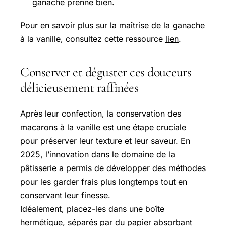
ganache prenne bien.
Pour en savoir plus sur la maîtrise de la ganache
à la vanille, consultez cette ressource
lien
.
Conserver et déguster ces douceurs
délicieusement raffinées
Après leur confection, la conservation des
macarons à la vanille est une étape cruciale
pour préserver leur texture et leur saveur. En
2025, l’innovation dans le domaine de la
pâtisserie a permis de développer des méthodes
pour les garder frais plus longtemps tout en
conservant leur finesse.
Idéalement, placez-les dans une boîte
hermétique, séparés par du papier absorbant