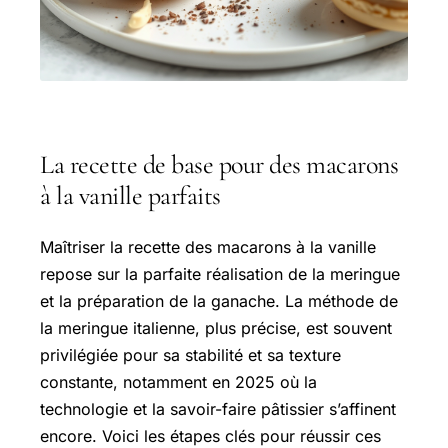
La recette de base pour des macarons
à la vanille parfaits
Maîtriser la recette des macarons à la vanille
repose sur la parfaite réalisation de la meringue
et la préparation de la ganache. La méthode de
la meringue italienne, plus précise, est souvent
privilégiée pour sa stabilité et sa texture
constante, notamment en 2025 où la
technologie et la savoir-faire pâtissier s’affinent
encore. Voici les étapes clés pour réussir ces