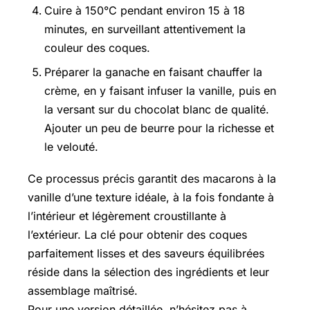
Cuire à 150°C pendant environ 15 à 18
minutes, en surveillant attentivement la
couleur des coques.
Préparer la ganache en faisant chauffer la
crème, en y faisant infuser la vanille, puis en
la versant sur du chocolat blanc de qualité.
Ajouter un peu de beurre pour la richesse et
le velouté.
Ce processus précis garantit des macarons à la
vanille d’une texture idéale, à la fois fondante à
l’intérieur et légèrement croustillante à
l’extérieur. La clé pour obtenir des coques
parfaitement lisses et des saveurs équilibrées
réside dans la sélection des ingrédients et leur
assemblage maîtrisé.
Pour une version détaillée, n’hésitez pas à