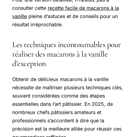
consulter cette
recette facile de macarons à la
vanille
pleine d’astuces et de conseils pour un
résultat irréprochable.
Les techniques incontournables pour
réaliser des macarons à la vanille
d’exception
Obtenir de délicieux macarons à la vanille
nécessite de maîtriser plusieurs techniques clés,
souvent considérées comme des étapes
essentielles dans l’art pâtissier. En 2025, de
nombreux chefs pâtissiers amateurs et
professionnels s’accordent à dire que la
précision est la meilleure alliée pour réussir ces