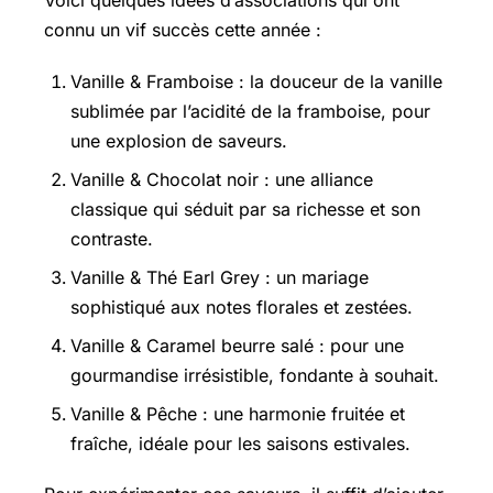
Voici quelques idées d’associations qui ont
connu un vif succès cette année :
Vanille & Framboise : la douceur de la vanille
sublimée par l’acidité de la framboise, pour
une explosion de saveurs.
Vanille & Chocolat noir : une alliance
classique qui séduit par sa richesse et son
contraste.
Vanille & Thé Earl Grey : un mariage
sophistiqué aux notes florales et zestées.
Vanille & Caramel beurre salé : pour une
gourmandise irrésistible, fondante à souhait.
Vanille & Pêche : une harmonie fruitée et
fraîche, idéale pour les saisons estivales.