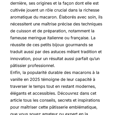
dernière, ses origines et la façon dont elle est
cultivée jouent un rôle crucial dans la richesse
aromatique du macaron. Élaborés avec soin, ils
nécessitent une maîtrise précise des techniques
de cuisson et de préparation, notamment la
fameuse meringue italienne ou française. La
réussite de ces petits bijoux gourmands se
traduit aussi par des astuces mêlant tradition et
innovation, pour un résultat aussi parfait qu’un
pâtissier professionnel.
Enfin, la popularité durable des macarons à la
vanille en 2025 témoigne de leur capacité à
traverser le temps tout en restant modernes,
élégants et accessibles. Découvrez dans cet
article tous les conseils, secrets et inspirations
pour maîtriser cette pâtisserie emblématique,
que vous soyez amateur ou expert en la