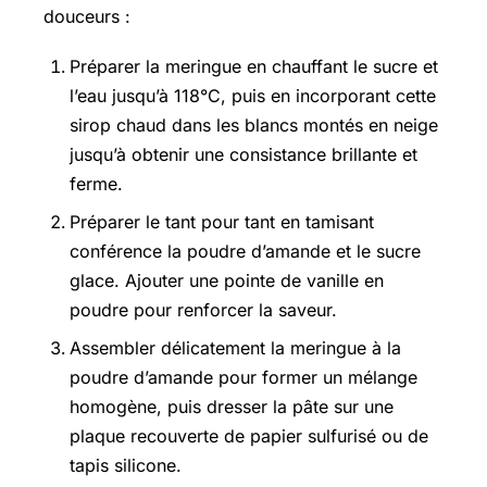
douceurs :
Préparer la meringue en chauffant le sucre et
l’eau jusqu’à 118°C, puis en incorporant cette
sirop chaud dans les blancs montés en neige
jusqu’à obtenir une consistance brillante et
ferme.
Préparer le tant pour tant en tamisant
conférence la poudre d’amande et le sucre
glace. Ajouter une pointe de vanille en
poudre pour renforcer la saveur.
Assembler délicatement la meringue à la
poudre d’amande pour former un mélange
homogène, puis dresser la pâte sur une
plaque recouverte de papier sulfurisé ou de
tapis silicone.