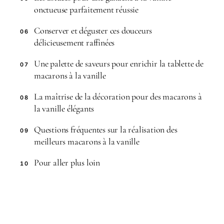
onctueuse parfaitement réussie
Conserver et déguster ces douceurs
06
délicieusement raffinées
Une palette de saveurs pour enrichir la tablette de
07
macarons à la vanille
La maîtrise de la décoration pour des macarons à
08
la vanille élégants
Questions fréquentes sur la réalisation des
09
meilleurs macarons à la vanille
Pour aller plus loin
10