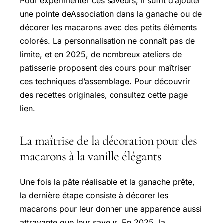
Pour expérimenter ces saveurs, il suffit d’ajouter
une pointe deAssociation dans la ganache ou de
décorer les macarons avec des petits éléments
colorés. La personnalisation ne connaît pas de
limite, et en 2025, de nombreux ateliers de
patisserie proposent des cours pour maîtriser
ces techniques d’assemblage. Pour découvrir
des recettes originales, consultez cette page
lien
.
La maîtrise de la décoration pour des
macarons à la vanille élégants
Une fois la pâte réalisable et la ganache prête,
la dernière étape consiste à décorer les
macarons pour leur donner une apparence aussi
attrayante que leur saveur. En 2025, la