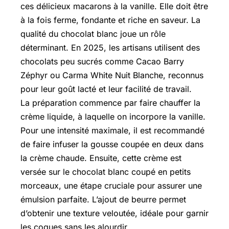
ces délicieux macarons à la vanille. Elle doit être
à la fois ferme, fondante et riche en saveur. La
qualité du chocolat blanc joue un rôle
déterminant. En 2025, les artisans utilisent des
chocolats peu sucrés comme Cacao Barry
Zéphyr ou Carma White Nuit Blanche, reconnus
pour leur goût lacté et leur facilité de travail.
La préparation commence par faire chauffer la
crème liquide, à laquelle on incorpore la vanille.
Pour une intensité maximale, il est recommandé
de faire infuser la gousse coupée en deux dans
la crème chaude. Ensuite, cette crème est
versée sur le chocolat blanc coupé en petits
morceaux, une étape cruciale pour assurer une
émulsion parfaite. L’ajout de beurre permet
d’obtenir une texture veloutée, idéale pour garnir
les coques sans les alourdir.