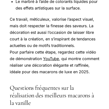
Le marbré à l’aide de colorants liquides pour
des effets artistiques sur la surface.
Ce travail, méticuleux, valorise l’aspect visuel,
mais doit respecter la finesse des saveurs. La
décoration est aussi l’occasion de laisser libre
court à la création, en s’inspirant de tendances
actuelles ou de motifs traditionnels.
Pour parfaire cette étape, regardez cette vidéo
de démonstration
YouTube
, qui montre comment
réaliser une décoration élégante et raffinée,
idéale pour des macarons de luxe en 2025.
Questions fréquentes sur la
réalisation des meilleurs macarons à
la vanille