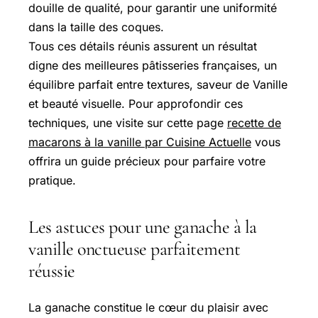
douille de qualité, pour garantir une uniformité
dans la taille des coques.
Tous ces détails réunis assurent un résultat
digne des meilleures pâtisseries françaises, un
équilibre parfait entre textures, saveur de Vanille
et beauté visuelle. Pour approfondir ces
techniques, une visite sur cette page
recette de
macarons à la vanille par Cuisine Actuelle
vous
offrira un guide précieux pour parfaire votre
pratique.
Les astuces pour une ganache à la
vanille onctueuse parfaitement
réussie
La ganache constitue le cœur du plaisir avec