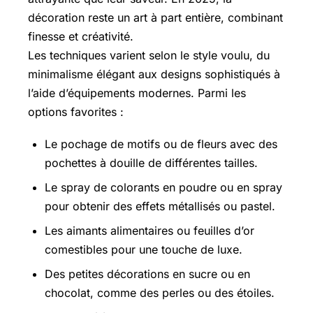
décoration reste un art à part entière, combinant
finesse et créativité.
Les techniques varient selon le style voulu, du
minimalisme élégant aux designs sophistiqués à
l’aide d’équipements modernes. Parmi les
options favorites :
Le pochage de motifs ou de fleurs avec des
pochettes à douille de différentes tailles.
Le spray de colorants en poudre ou en spray
pour obtenir des effets métallisés ou pastel.
Les aimants alimentaires ou feuilles d’or
comestibles pour une touche de luxe.
Des petites décorations en sucre ou en
chocolat, comme des perles ou des étoiles.