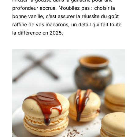
profondeur accrue. N’oubliez pas : choisir la
bonne vanille, c’est assurer la réussite du goût
raffiné de vos macarons, un détail qui fait toute
la différence en 2025.