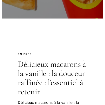
EN BREF
Délicieux macarons à
la vanille : la douceur
raffinée : l'essentiel à
retenir
Délicieux macarons à la vanille : la