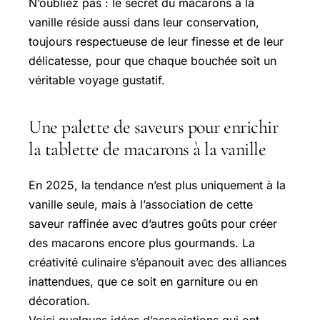
N’oubliez pas : le secret du macarons à la
vanille réside aussi dans leur conservation,
toujours respectueuse de leur finesse et de leur
délicatesse, pour que chaque bouchée soit un
véritable voyage gustatif.
Une palette de saveurs pour enrichir
la tablette de macarons à la vanille
En 2025, la tendance n’est plus uniquement à la
vanille seule, mais à l’association de cette
saveur raffinée avec d’autres goûts pour créer
des macarons encore plus gourmands. La
créativité culinaire s’épanouit avec des alliances
inattendues, que ce soit en garniture ou en
décoration.