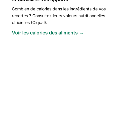
Combien de calories dans les ingrédients de vos
recettes ? Consultez leurs valeurs nutritionnelles
officielles (Ciqual).
Voir les calories des aliments →