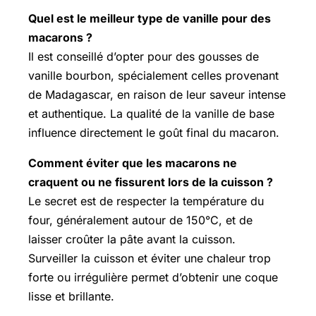
Quel est le meilleur type de vanille pour des
macarons ?
Il est conseillé d’opter pour des gousses de
vanille bourbon, spécialement celles provenant
de Madagascar, en raison de leur saveur intense
et authentique. La qualité de la vanille de base
influence directement le goût final du macaron.
Comment éviter que les macarons ne
craquent ou ne fissurent lors de la cuisson ?
Le secret est de respecter la température du
four, généralement autour de 150°C, et de
laisser croûter la pâte avant la cuisson.
Surveiller la cuisson et éviter une chaleur trop
forte ou irrégulière permet d’obtenir une coque
lisse et brillante.