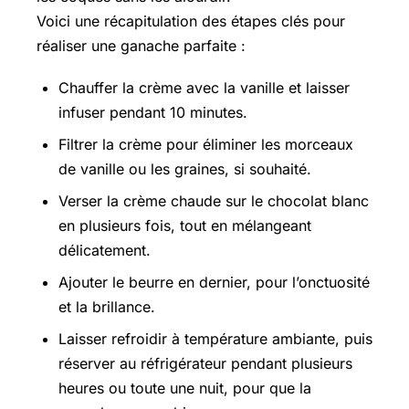
Voici une récapitulation des étapes clés pour
réaliser une ganache parfaite :
Chauffer la crème avec la vanille et laisser
infuser pendant 10 minutes.
Filtrer la crème pour éliminer les morceaux
de vanille ou les graines, si souhaité.
Verser la crème chaude sur le chocolat blanc
en plusieurs fois, tout en mélangeant
délicatement.
Ajouter le beurre en dernier, pour l’onctuosité
et la brillance.
Laisser refroidir à température ambiante, puis
réserver au réfrigérateur pendant plusieurs
heures ou toute une nuit, pour que la