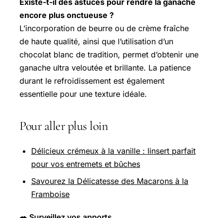
Existe-t-il des astuces pour rendre la ganache
encore plus onctueuse ?
L’incorporation de beurre ou de crème fraîche
de haute qualité, ainsi que l’utilisation d’un
chocolat blanc de tradition, permet d’obtenir une
ganache ultra veloutée et brillante. La patience
durant le refroidissement est également
essentielle pour une texture idéale.
Pour aller plus loin
Délicieux crémeux à la vanille : linsert parfait
pour vos entremets et bûches
Savourez la Délicatesse des Macarons à la
Framboise
🥗 Surveillez vos apports