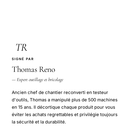
TR
SIGNÉ PAR
Thomas Reno
— Expert outillage et bricolage
Ancien chef de chantier reconverti en testeur
d'outils, Thomas a manipulé plus de 500 machines
en 15 ans. Il décortique chaque produit pour vous
éviter les achats regrettables et privilégie toujours
la sécurité et la durabilité.