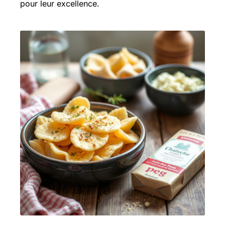
pour leur excellence.