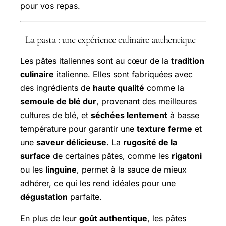
pour vos repas.
La pasta : une expérience culinaire authentique
Les pâtes italiennes sont au cœur de la
tradition
culinaire
italienne. Elles sont fabriquées avec
des ingrédients de
haute qualité
comme la
semoule de blé dur
, provenant des meilleures
cultures de blé, et
séchées lentement
à basse
température pour garantir une
texture ferme
et
une
saveur délicieuse
. La
rugosité de la
surface
de certaines pâtes, comme les
rigatoni
ou les
linguine
, permet à la sauce de mieux
adhérer, ce qui les rend idéales pour une
dégustation
parfaite.
En plus de leur
goût authentique
, les pâtes