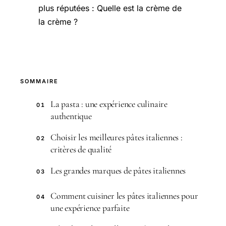
plus réputées : Quelle est la crème de
la crème ?
SOMMAIRE
La pasta : une expérience culinaire
01
authentique
Choisir les meilleures pâtes italiennes :
02
critères de qualité
Les grandes marques de pâtes italiennes
03
Comment cuisiner les pâtes italiennes pour
04
une expérience parfaite