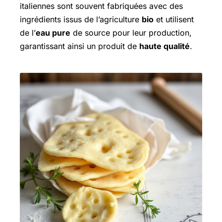
italiennes sont souvent fabriquées avec des
ingrédients issus de l’agriculture
bio
et utilisent
de l’
eau pure
de source pour leur production,
garantissant ainsi un produit de
haute qualité
.