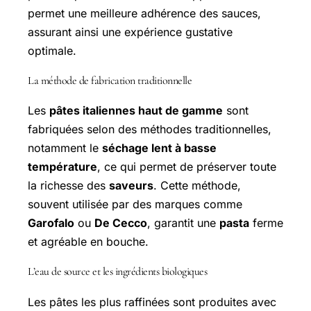
permet une meilleure adhérence des sauces,
assurant ainsi une expérience gustative
optimale.
La
méthode de fabrication traditionnelle
Les
pâtes italiennes haut de gamme
sont
fabriquées selon des méthodes traditionnelles,
notamment le
séchage lent à basse
température
, ce qui permet de préserver toute
la richesse des
saveurs
. Cette méthode,
souvent utilisée par des marques comme
Garofalo
ou
De Cecco
, garantit une
pasta
ferme
et agréable en bouche.
L’
eau de source
et les
ingrédients biologiques
Les pâtes les plus raffinées sont produites avec