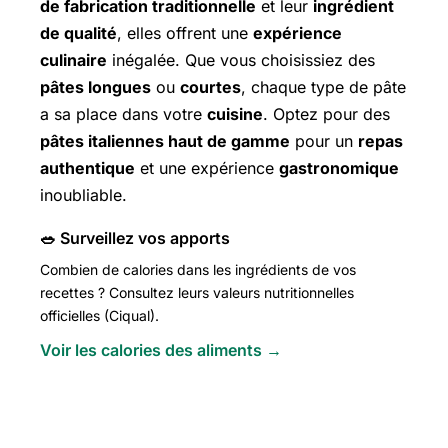
de fabrication traditionnelle
et leur
ingrédient
de qualité
, elles offrent une
expérience
culinaire
inégalée. Que vous choisissiez des
pâtes longues
ou
courtes
, chaque type de pâte
a sa place dans votre
cuisine
. Optez pour des
pâtes italiennes haut de gamme
pour un
repas
authentique
et une expérience
gastronomique
inoubliable.
🥗 Surveillez vos apports
Combien de calories dans les ingrédients de vos
recettes ? Consultez leurs valeurs nutritionnelles
officielles (Ciqual).
Voir les calories des aliments →