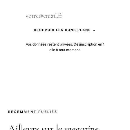
RECEVOIR LES BONS PLANS →
Vos données restent privées. Désinscription en 1
clic à tout moment.
RÉCEMMENT PUBLIÉS
Ailleurs sur le
magazine
.