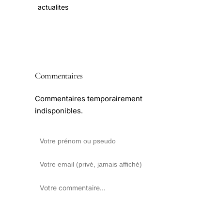
actualites
Commentaires
Commentaires temporairement
indisponibles.