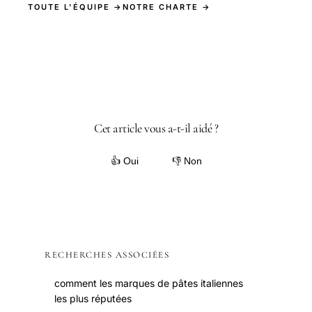
TOUTE L'ÉQUIPE →
NOTRE CHARTE →
Cet article vous a-t-il aidé ?
👍 Oui
👎 Non
RECHERCHES ASSOCIÉES
comment les marques de pâtes italiennes
les plus réputées