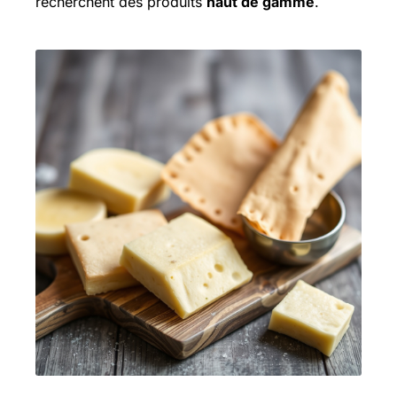
recherchent des produits
haut de gamme
.