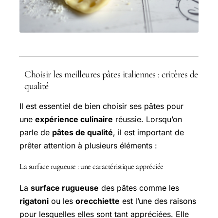
Choisir les meilleures pâtes italiennes : critères de
qualité
Il est essentiel de bien choisir ses pâtes pour
une
expérience culinaire
réussie. Lorsqu’on
parle de
pâtes de qualité
, il est important de
prêter attention à plusieurs éléments :
La
surface rugueuse
: une caractéristique appréciée
La
surface rugueuse
des pâtes comme les
rigatoni
ou les
orecchiette
est l’une des raisons
pour lesquelles elles sont tant appréciées. Elle