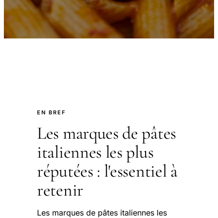
EN BREF
Les marques de pâtes
italiennes les plus
réputées : l'essentiel à
retenir
Les marques de pâtes italiennes les