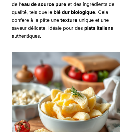
de l’
eau de source pure
et des ingrédients de
qualité, tels que le
blé dur biologique
. Cela
confère à la pâte une
texture
unique et une
saveur délicate, idéale pour des
plats italiens
authentiques.