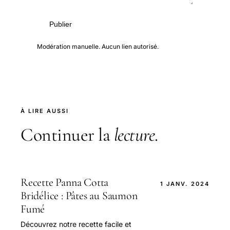
Publier
Modération manuelle. Aucun lien autorisé.
À LIRE AUSSI
Continuer la
lecture
.
Recette Panna Cotta
1 JANV. 2024
Bridélice : Pâtes au Saumon
Fumé
Découvrez notre recette facile et