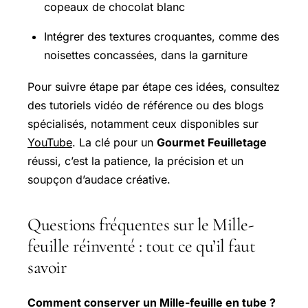
copeaux de chocolat blanc
Intégrer des textures croquantes, comme des
noisettes concassées, dans la garniture
Pour suivre étape par étape ces idées, consultez
des tutoriels vidéo de référence ou des blogs
spécialisés, notamment ceux disponibles sur
YouTube
. La clé pour un
Gourmet Feuilletage
réussi, c’est la patience, la précision et un
soupçon d’audace créative.
Questions fréquentes sur le Mille-
feuille réinventé : tout ce qu’il faut
savoir
Comment conserver un Mille-feuille en tube ?