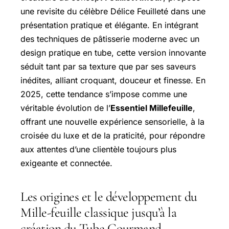
une revisite du célèbre Délice Feuilleté dans une
présentation pratique et élégante. En intégrant
des techniques de pâtisserie moderne avec un
design pratique en tube, cette version innovante
séduit tant par sa texture que par ses saveurs
inédites, alliant croquant, douceur et finesse. En
2025, cette tendance s’impose comme une
véritable évolution de l’
Essentiel Millefeuille
,
offrant une nouvelle expérience sensorielle, à la
croisée du luxe et de la praticité, pour répondre
aux attentes d’une clientèle toujours plus
exigeante et connectée.
Les origines et le développement du
Mille-feuille classique jusqu’à la
création du Tube Gourmand