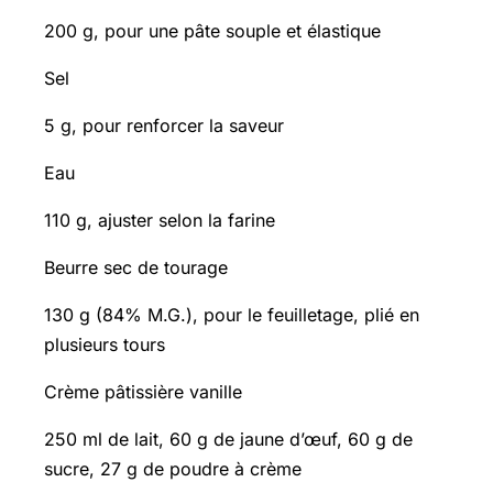
200 g, pour une pâte souple et élastique
Sel
5 g, pour renforcer la saveur
Eau
110 g, ajuster selon la farine
Beurre sec de tourage
130 g (84% M.G.), pour le feuilletage, plié en
plusieurs tours
Crème pâtissière vanille
250 ml de lait, 60 g de jaune d’œuf, 60 g de
sucre, 27 g de poudre à crème