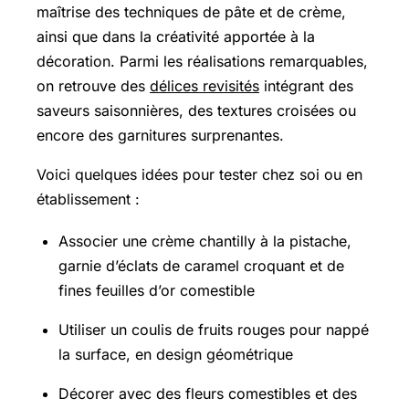
maîtrise des techniques de pâte et de crème,
ainsi que dans la créativité apportée à la
décoration. Parmi les réalisations remarquables,
on retrouve des
délices revisités
intégrant des
saveurs saisonnières, des textures croisées ou
encore des garnitures surprenantes.
Voici quelques idées pour tester chez soi ou en
établissement :
Associer une crème chantilly à la pistache,
garnie d’éclats de caramel croquant et de
fines feuilles d’or comestible
Utiliser un coulis de fruits rouges pour nappé
la surface, en design géométrique
Décorer avec des fleurs comestibles et des