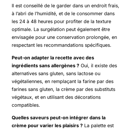
Il est conseillé de le garder dans un endroit frais,
à l’abri de l’humidité, et de le consommer dans
les 24 à 48 heures pour profiter de la texture
optimale. La surgélation peut également être
envisagée pour une conservation prolongée, en
respectant les recommandations spécifiques.
Peut-on
adapter la recette avec des
ingrédients sans allergènes ?
Oui, il existe des
alternatives sans gluten, sans lactose ou
végétaliennes, en remplaçant la farine par des
farines sans gluten, la crème par des substituts
végétaux, et en utilisant des décorations
compatibles.
Quelles saveurs peut-on intégrer dans la
crème pour varier les plaisirs ?
La palette est