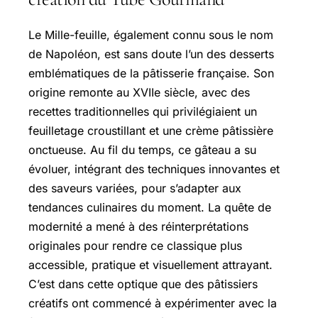
Le Mille-feuille, également connu sous le nom
de Napoléon, est sans doute l’un des desserts
emblématiques de la pâtisserie française. Son
origine remonte au XVIIe siècle, avec des
recettes traditionnelles qui privilégiaient un
feuilletage croustillant et une crème pâtissière
onctueuse. Au fil du temps, ce gâteau a su
évoluer, intégrant des techniques innovantes et
des saveurs variées, pour s’adapter aux
tendances culinaires du moment. La quête de
modernité a mené à des réinterprétations
originales pour rendre ce classique plus
accessible, pratique et visuellement attrayant.
C’est dans cette optique que des pâtissiers
créatifs ont commencé à expérimenter avec la