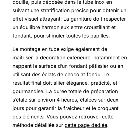
douille, puis déposée dans le tube inox en
suivant une stratification précise pour obtenir un
effet visuel attrayant. La garniture doit respecter
un équilibre harmonieux entre croustillant et
fondant, pour stimuler toutes les papilles.
Le montage en tube exige également de
maîtriser la décoration extérieure, notamment en
nappant la surface d’un fondant pâtissier ou en
utilisant des éclats de chocolat fondu. Le
résultat final doit allier élégance, praticité, et
gourmandise. La durée totale de préparation
s’étale sur environ 4 heures, étalées sur deux
jours pour garantir la fraîcheur et le croquant
des éléments. Vous pouvez retrouver cette
méthode détaillée sur
cette page dédiée
.