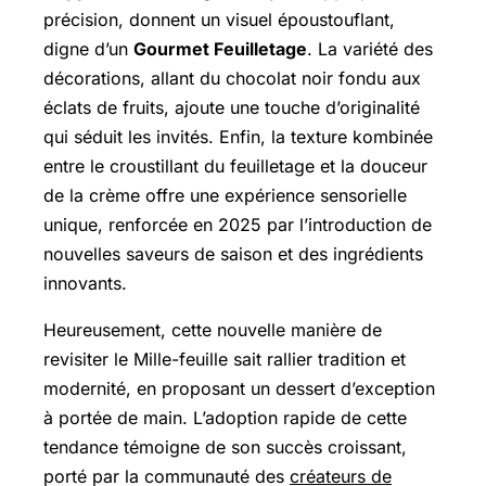
précision, donnent un visuel époustouflant,
digne d’un
Gourmet Feuilletage
. La variété des
décorations, allant du chocolat noir fondu aux
éclats de fruits, ajoute une touche d’originalité
qui séduit les invités. Enfin, la texture kombinée
entre le croustillant du feuilletage et la douceur
de la crème offre une expérience sensorielle
unique, renforcée en 2025 par l’introduction de
nouvelles saveurs de saison et des ingrédients
innovants.
Heureusement, cette nouvelle manière de
revisiter le Mille-feuille sait rallier tradition et
modernité, en proposant un dessert d’exception
à portée de main. L’adoption rapide de cette
tendance témoigne de son succès croissant,
porté par la communauté des
créateurs de