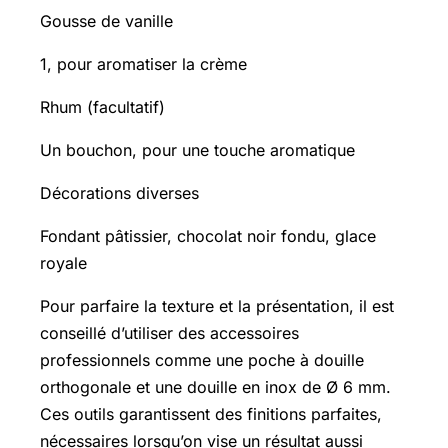
Gousse de vanille
1, pour aromatiser la crème
Rhum (facultatif)
Un bouchon, pour une touche aromatique
Décorations diverses
Fondant pâtissier, chocolat noir fondu, glace
royale
Pour parfaire la texture et la présentation, il est
conseillé d’utiliser des accessoires
professionnels comme une poche à douille
orthogonale et une douille en inox de Ø 6 mm.
Ces outils garantissent des finitions parfaites,
nécessaires lorsqu’on vise un résultat aussi