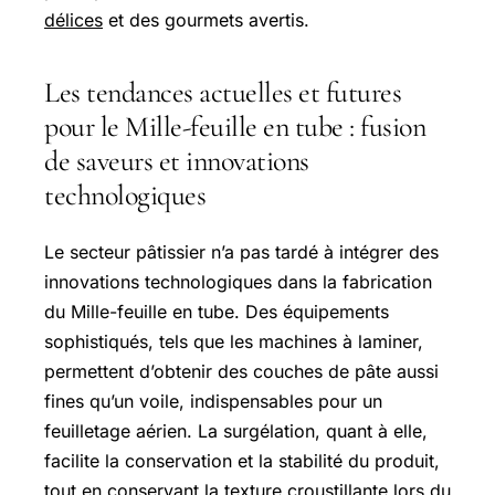
délices
et des gourmets avertis.
Les tendances actuelles et futures
pour le Mille-feuille en tube : fusion
de saveurs et innovations
technologiques
Le secteur pâtissier n’a pas tardé à intégrer des
innovations technologiques dans la fabrication
du Mille-feuille en tube. Des équipements
sophistiqués, tels que les machines à laminer,
permettent d’obtenir des couches de pâte aussi
fines qu’un voile, indispensables pour un
feuilletage aérien. La surgélation, quant à elle,
facilite la conservation et la stabilité du produit,
tout en conservant la texture croustillante lors du