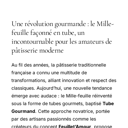
Une révolution gourmande : le Mille-
feuille façonné en tube, un
incontournable pour les amateurs de
pâtisserie moderne
Au fil des années, la pâtisserie traditionnelle
française a connu une multitude de
transformations, alliant innovation et respect des
classiques. Aujourd’hui, une nouvelle tendance
émerge avec audace : le Mille-feuille réinventé
sous la forme de tubes gourmets, baptisé
Tube
Gourmand
. Cette approche novatrice, portée
par des artisans passionnés comme les
créateurs du concept
Feuillet’Amour
, propose