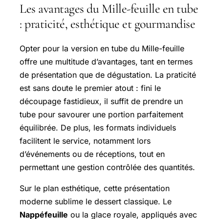
Les avantages du Mille-feuille en tube
: praticité, esthétique et gourmandise
Opter pour la version en tube du Mille-feuille
offre une multitude d’avantages, tant en termes
de présentation que de dégustation. La praticité
est sans doute le premier atout : fini le
découpage fastidieux, il suffit de prendre un
tube pour savourer une portion parfaitement
équilibrée. De plus, les formats individuels
facilitent le service, notamment lors
d’événements ou de réceptions, tout en
permettant une gestion contrôlée des quantités.
Sur le plan esthétique, cette présentation
moderne sublime le dessert classique. Le
Nappéfeuille
ou la glace royale, appliqués avec