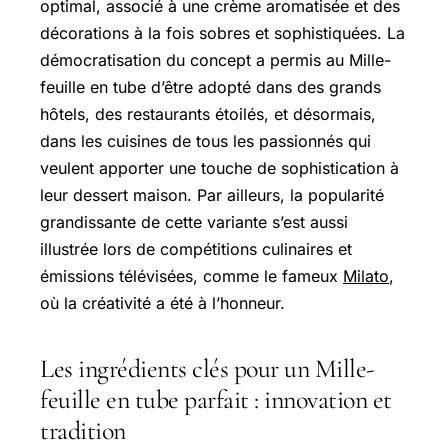
optimal, associé à une crème aromatisée et des
décorations à la fois sobres et sophistiquées. La
démocratisation du concept a permis au Mille-
feuille en tube d’être adopté dans des grands
hôtels, des restaurants étoilés, et désormais,
dans les cuisines de tous les passionnés qui
veulent apporter une touche de sophistication à
leur dessert maison. Par ailleurs, la popularité
grandissante de cette variante s’est aussi
illustrée lors de compétitions culinaires et
émissions télévisées, comme le fameux
Milato
,
où la créativité a été à l’honneur.
Les ingrédients clés pour un Mille-
feuille en tube parfait : innovation et
tradition