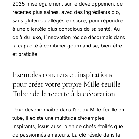
2025 mise également sur le développement de
recettes plus saines, avec des ingrédients bio,
sans gluten ou allégés en sucre, pour répondre
à une clientèle plus conscious de sa santé. Au-
delà du luxe, l’innovation réside désormais dans
la capacité à combiner gourmandise, bien-être
et praticité.
Exemples concrets et inspirations
pour créer votre propre Mille-feuille
Tube : de la recette à la décoration
Pour devenir maître dans l’art du Mille-feuille en
tube, il existe une multitude d’exemples
inspirants, issus aussi bien de chefs étoilés que
de passionnés amateurs. La clé réside dans la