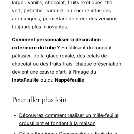
large : vanille, chocolat, fruits exotiques, thé
vert, pistache, caramel, ou encore infusions
aromatiques, permettant de créer des versions
toujours plus innovantes.
Comment personnaliser la décoration
extérieure du tube ?
En utilisant du fondant
pâtissier, de la glace royale, des éclats de
chocolat ou des fruits frais, chaque présentation
devient une œuvre d’art, à l’image du
InstaFeuille
ou du
Nappéfeuille
.
Pour aller plus loin
Découvrez comment réaliser un mille-feuille
croustillant et fondant à la maison
Délice Exotique : Cheesecake au Fruit de la