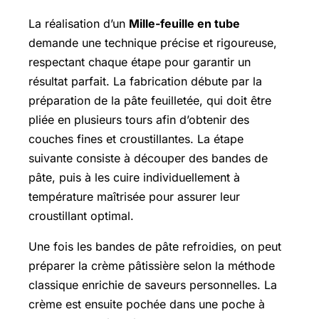
La réalisation d’un
Mille-feuille en tube
demande une technique précise et rigoureuse,
respectant chaque étape pour garantir un
résultat parfait. La fabrication débute par la
préparation de la pâte feuilletée, qui doit être
pliée en plusieurs tours afin d’obtenir des
couches fines et croustillantes. La étape
suivante consiste à découper des bandes de
pâte, puis à les cuire individuellement à
température maîtrisée pour assurer leur
croustillant optimal.
Une fois les bandes de pâte refroidies, on peut
préparer la crème pâtissière selon la méthode
classique enrichie de saveurs personnelles. La
crème est ensuite pochée dans une poche à