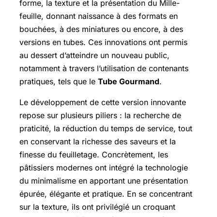
forme, la texture et la présentation du Mille-
feuille, donnant naissance à des formats en
bouchées, à des miniatures ou encore, à des
versions en tubes. Ces innovations ont permis
au dessert d’atteindre un nouveau public,
notamment à travers l’utilisation de contenants
pratiques, tels que le
Tube Gourmand
.
Le développement de cette version innovante
repose sur plusieurs piliers : la recherche de
praticité, la réduction du temps de service, tout
en conservant la richesse des saveurs et la
finesse du feuilletage. Concrètement, les
pâtissiers modernes ont intégré la technologie
du minimalisme en apportant une présentation
épurée, élégante et pratique. En se concentrant
sur la texture, ils ont privilégié un croquant