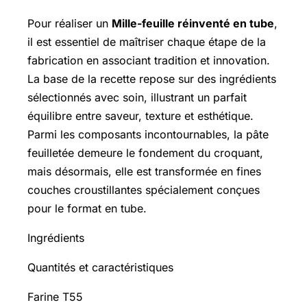
Pour réaliser un
Mille-feuille réinventé en tube
,
il est essentiel de maîtriser chaque étape de la
fabrication en associant tradition et innovation.
La base de la recette repose sur des ingrédients
sélectionnés avec soin, illustrant un parfait
équilibre entre saveur, texture et esthétique.
Parmi les composants incontournables, la pâte
feuilletée demeure le fondement du croquant,
mais désormais, elle est transformée en fines
couches croustillantes spécialement conçues
pour le format en tube.
Ingrédients
Quantités et caractéristiques
Farine T55