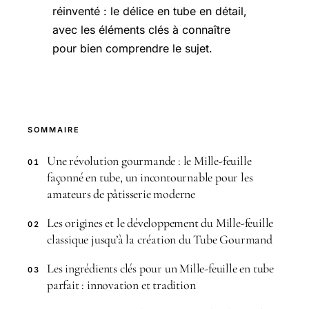
réinventé : le délice en tube en détail,
avec les éléments clés à connaître
pour bien comprendre le sujet.
SOMMAIRE
Une révolution gourmande : le Mille-feuille
01
façonné en tube, un incontournable pour les
amateurs de pâtisserie moderne
Les origines et le développement du Mille-feuille
02
classique jusqu’à la création du Tube Gourmand
Les ingrédients clés pour un Mille-feuille en tube
03
parfait : innovation et tradition