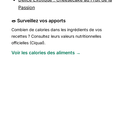
Passion
🥗 Surveillez vos apports
Combien de calories dans les ingrédients de vos
recettes ? Consultez leurs valeurs nutritionnelles
officielles (Ciqual).
Voir les calories des aliments →