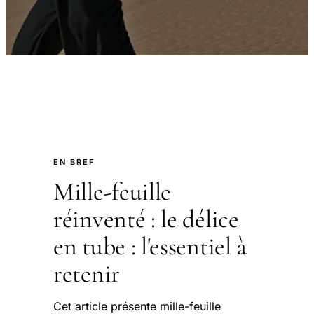
EN BREF
Mille-feuille
réinventé : le délice
en tube : l'essentiel à
retenir
Cet article présente mille-feuille