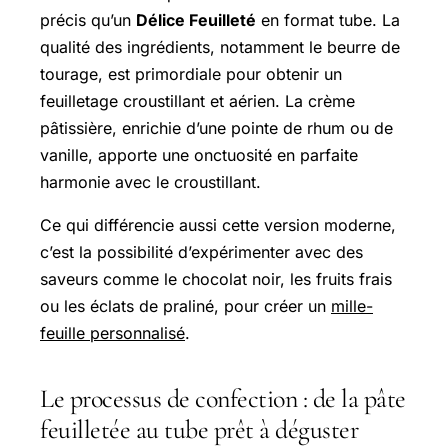
précis qu’un
Délice Feuilleté
en format tube. La
qualité des ingrédients, notamment le beurre de
tourage, est primordiale pour obtenir un
feuilletage croustillant et aérien. La crème
pâtissière, enrichie d’une pointe de rhum ou de
vanille, apporte une onctuosité en parfaite
harmonie avec le croustillant.
Ce qui différencie aussi cette version moderne,
c’est la possibilité d’expérimenter avec des
saveurs comme le chocolat noir, les fruits frais
ou les éclats de praliné, pour créer un
mille-
feuille personnalisé
.
Le processus de confection : de la pâte
feuilletée au tube prêt à déguster