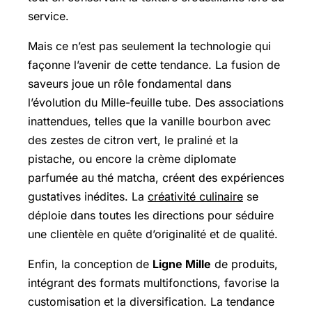
service.
Mais ce n’est pas seulement la technologie qui
façonne l’avenir de cette tendance. La fusion de
saveurs joue un rôle fondamental dans
l’évolution du Mille-feuille tube. Des associations
inattendues, telles que la vanille bourbon avec
des zestes de citron vert, le praliné et la
pistache, ou encore la crème diplomate
parfumée au thé matcha, créent des expériences
gustatives inédites. La
créativité culinaire
se
déploie dans toutes les directions pour séduire
une clientèle en quête d’originalité et de qualité.
Enfin, la conception de
Ligne Mille
de produits,
intégrant des formats multifonctions, favorise la
customisation et la diversification. La tendance