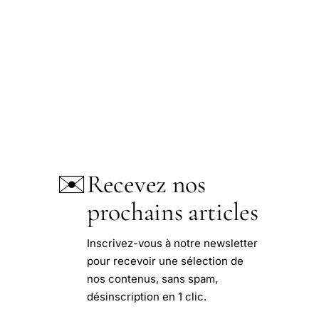
✉️
Recevez nos
prochains articles
Inscrivez-vous à notre newsletter
pour recevoir une sélection de
nos contenus, sans spam,
désinscription en 1 clic.