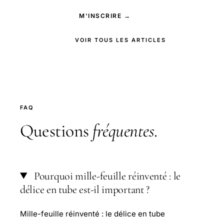
M'INSCRIRE →
VOIR TOUS LES ARTICLES
FAQ
Questions
fréquentes
.
Pourquoi mille-feuille réinventé : le
délice en tube est-il important ?
Mille-feuille réinventé : le délice en tube