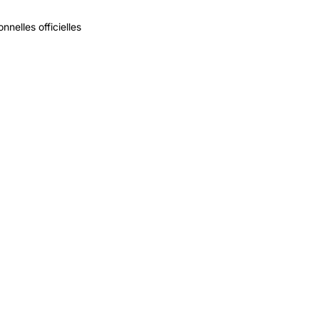
nelles officielles