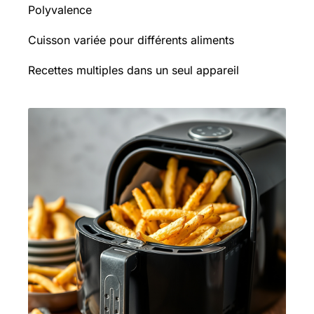
Polyvalence
Cuisson variée pour différents aliments
Recettes multiples dans un seul appareil