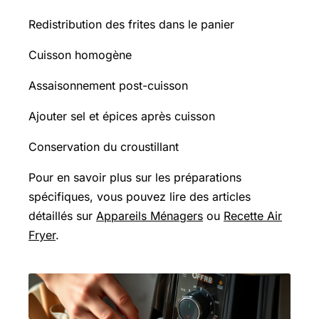
Redistribution des frites dans le panier
Cuisson homogène
Assaisonnement post-cuisson
Ajouter sel et épices après cuisson
Conservation du croustillant
Pour en savoir plus sur les préparations
spécifiques, vous pouvez lire des articles
détaillés sur
Appareils Ménagers
ou
Recette Air
Fryer
.