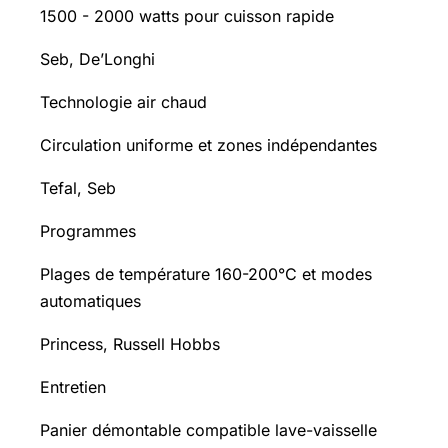
1500 - 2000 watts pour cuisson rapide
Seb, De’Longhi
Technologie air chaud
Circulation uniforme et zones indépendantes
Tefal, Seb
Programmes
Plages de température 160-200°C et modes
automatiques
Princess, Russell Hobbs
Entretien
Panier démontable compatible lave-vaisselle