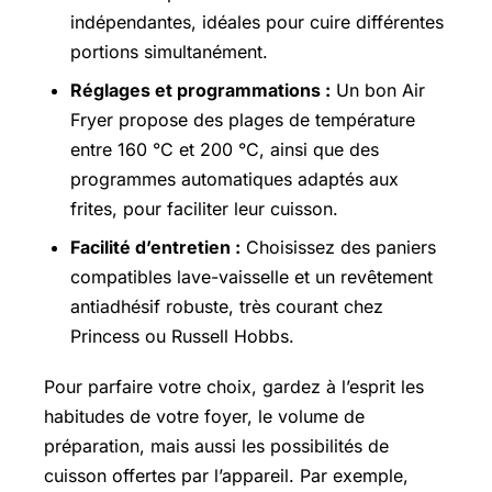
indépendantes, idéales pour cuire différentes
portions simultanément.
Réglages et programmations :
Un bon Air
Fryer propose des plages de température
entre 160 °C et 200 °C, ainsi que des
programmes automatiques adaptés aux
frites, pour faciliter leur cuisson.
Facilité d’entretien :
Choisissez des paniers
compatibles lave-vaisselle et un revêtement
antiadhésif robuste, très courant chez
Princess ou Russell Hobbs.
Pour parfaire votre choix, gardez à l’esprit les
habitudes de votre foyer, le volume de
préparation, mais aussi les possibilités de
cuisson offertes par l’appareil. Par exemple,