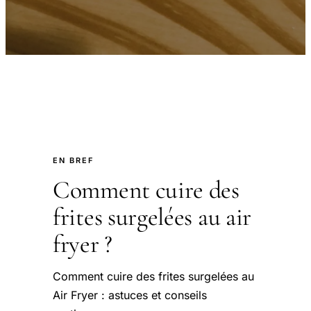
EN BREF
Comment cuire des
frites surgelées au air
fryer ?
Comment cuire des frites surgelées au
Air Fryer : astuces et conseils