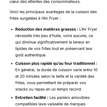
cœur des attentes des consommateurs.
Voici les principaux avantages de la cuisson des
frites surgelées à l’Air Fryer :
Réduction des matières grasses :
L’Air Fryer
nécessite très peu d’huile, voire aucune, ce
qui diminue significativement la teneur en
lipides de vos frites tout en préservant leur
goût authentique.
Cuisson plus rapide qu’au four traditionnel :
En général, la durée de cuisson varie entre 10
et 20 minutes selon la taille et la variété des
frites, vous permettant de préparer vos
snacks ou repas en un temps record.
Entretien facilité :
Les paniers amovibles
compatibles lave-vaisselle de marques