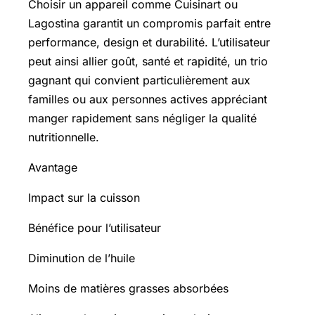
Choisir un appareil comme Cuisinart ou
Lagostina garantit un compromis parfait entre
performance, design et durabilité. L’utilisateur
peut ainsi allier goût, santé et rapidité, un trio
gagnant qui convient particulièrement aux
familles ou aux personnes actives appréciant
manger rapidement sans négliger la qualité
nutritionnelle.
Avantage
Impact sur la cuisson
Bénéfice pour l’utilisateur
Diminution de l’huile
Moins de matières grasses absorbées