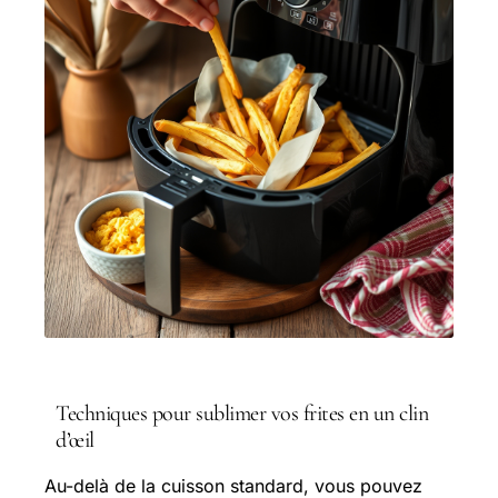
Techniques pour sublimer vos frites en un clin
d’œil
Au-delà de la cuisson standard, vous pouvez