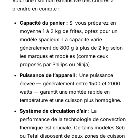
Voici une liste non exhaustive des critères à
prendre en compte :
Capacité du panier :
Si vous préparez en
moyenne 1 à 2 kg de frites, optez pour un
modèle spacieux. La capacité varie
généralement de 800 g à plus de 2 kg selon
les marques et modèles (comme ceux
proposés par Philips ou Ninja).
Puissance de l’appareil :
Une puissance
élevée — généralement entre 1500 et 2000
watts — garantit une montée rapide en
température et une cuisson plus homogène.
Système de circulation d’air :
La
performance de la technologie de convection
thermique est cruciale. Certains modèles Seb
ou Tefal disposent de deux zones de cuisson