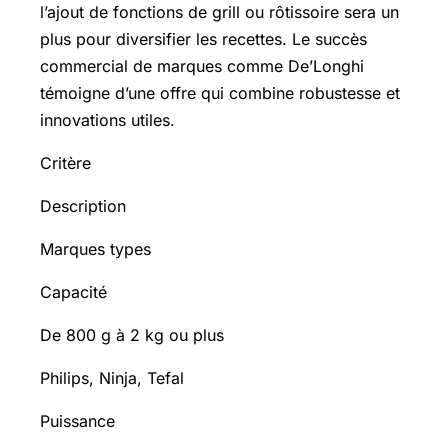
l’ajout de fonctions de grill ou rôtissoire sera un
plus pour diversifier les recettes. Le succès
commercial de marques comme De’Longhi
témoigne d’une offre qui combine robustesse et
innovations utiles.
Critère
Description
Marques types
Capacité
De 800 g à 2 kg ou plus
Philips, Ninja, Tefal
Puissance