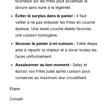
tournesol sur les frites peut accentuer la
dorure sans nuire à la légèreté.
Éviter le surplus dans le panier :
Il faut
veiller à ne pas entasser les frites en couche
épaisse. Une seule couche étalée favorise
une cuisson homogène.
Secouer le panier à mi-cuisson :
Cette étape
aide à répartir la chaleur et à dorer toutes les
faces uniformément.
Assaisonner au bon moment :
Salez et
épicez vos frites juste après cuisson pour
conserver au maximum leur croustillant.
Étape
Conseil