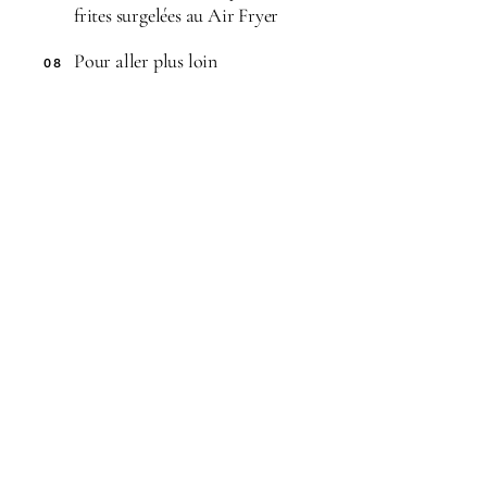
frites surgelées au Air Fryer
Pour aller plus loin
08