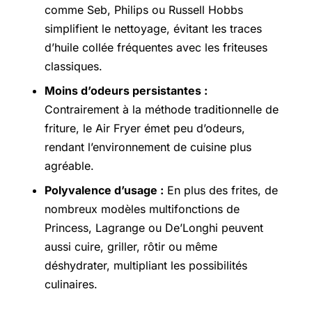
comme Seb, Philips ou Russell Hobbs
simplifient le nettoyage, évitant les traces
d’huile collée fréquentes avec les friteuses
classiques.
Moins d’odeurs persistantes :
Contrairement à la méthode traditionnelle de
friture, le Air Fryer émet peu d’odeurs,
rendant l’environnement de cuisine plus
agréable.
Polyvalence d’usage :
En plus des frites, de
nombreux modèles multifonctions de
Princess, Lagrange ou De’Longhi peuvent
aussi cuire, griller, rôtir ou même
déshydrater, multipliant les possibilités
culinaires.