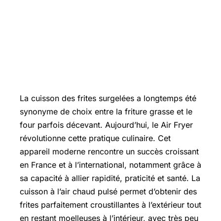
La cuisson des frites surgelées a longtemps été
synonyme de choix entre la friture grasse et le
four parfois décevant. Aujourd’hui, le
Air Fryer
révolutionne cette pratique culinaire. Cet
appareil moderne rencontre un succès croissant
en France et à l’international, notamment grâce à
sa capacité à allier rapidité, praticité et santé. La
cuisson à l’air chaud pulsé permet d’obtenir des
frites parfaitement croustillantes à l’extérieur tout
en restant moelleuses à l’intérieur, avec très peu