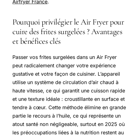
Airfryer France
.
Pourquoi privilégier le Air Fryer pour
cuire des frites surgelées ? Avantages
et bénéfices clés
Passer vos frites surgelées dans un Air Fryer
peut radicalement changer votre expérience
gustative et votre façon de cuisiner. L’appareil
utilise un système de circulation d’air chaud à
haute vitesse, ce qui garantit une cuisson rapide
et une texture idéale : croustillante en surface et
tendre à cœur. Cette méthode élimine en grande
partie le recours à l’huile, ce qui représente un
atout santé non négligeable, surtout en 2025 où
les préoccupations liées à la nutrition restent au