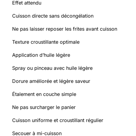
Effet attendu
Cuisson directe sans décongélation
Ne pas laisser reposer les frites avant cuisson
Texture croustillante optimale
Application d’huile légère
Spray ou pinceau avec huile légère
Dorure améliorée et légère saveur
Étalement en couche simple
Ne pas surcharger le panier
Cuisson uniforme et croustillant régulier
Secouer à mi-cuisson