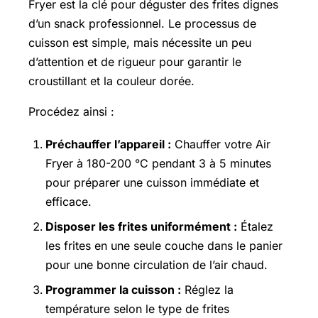
Fryer est la clé pour déguster des frites dignes
d’un snack professionnel. Le processus de
cuisson est simple, mais nécessite un peu
d’attention et de rigueur pour garantir le
croustillant et la couleur dorée.
Procédez ainsi :
Préchauffer l’appareil :
Chauffer votre Air
Fryer à 180-200 °C pendant 3 à 5 minutes
pour préparer une cuisson immédiate et
efficace.
Disposer les frites uniformément :
Étalez
les frites en une seule couche dans le panier
pour une bonne circulation de l’air chaud.
Programmer la cuisson :
Réglez la
température selon le type de frites