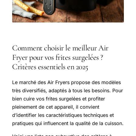
Comment choisir le meilleur Air
Fryer pour vos frites surgelées ?
Critères essentiels en 2025
Le marché des Air Fryers propose des modèles
très diversifiés, adaptés à tous les besoins. Pour
bien cuire vos frites surgelées et profiter
pleinement de cet appareil, il convient
d’identifier les caractéristiques techniques et
pratiques qui influencent la qualité de la cuisson.