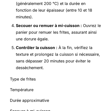
(généralement 200 °C) et la durée en
fonction de leur épaisseur (entre 10 et 18
minutes).
Secouer ou remuer à mi-cuisson :
Ouvrez le
panier pour remuer les frites, assurant ainsi
une dorure égale.
Contrôler la cuisson :
À la fin, vérifiez la
texture et prolongez la cuisson si nécessaire,
sans dépasser 20 minutes pour éviter le
dessèchement.
Type de frites
Température
Durée approximative