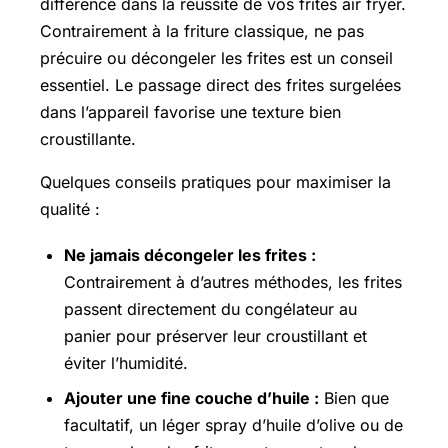
différence dans la réussite de vos frites air fryer.
Contrairement à la friture classique, ne pas
précuire ou décongeler les frites est un conseil
essentiel. Le passage direct des frites surgelées
dans l’appareil favorise une texture bien
croustillante.
Quelques conseils pratiques pour maximiser la
qualité :
Ne jamais décongeler les frites :
Contrairement à d’autres méthodes, les frites
passent directement du congélateur au
panier pour préserver leur croustillant et
éviter l’humidité.
Ajouter une fine couche d’huile :
Bien que
facultatif, un léger spray d’huile d’olive ou de