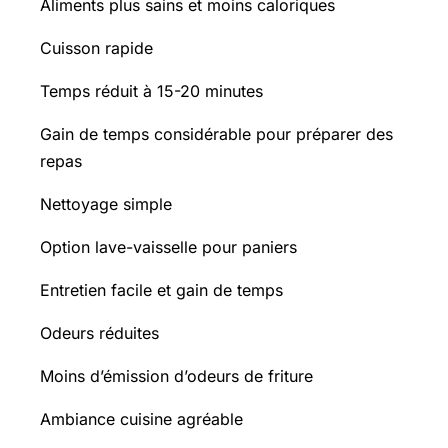
Aliments plus sains et moins caloriques
Cuisson rapide
Temps réduit à 15-20 minutes
Gain de temps considérable pour préparer des
repas
Nettoyage simple
Option lave-vaisselle pour paniers
Entretien facile et gain de temps
Odeurs réduites
Moins d’émission d’odeurs de friture
Ambiance cuisine agréable