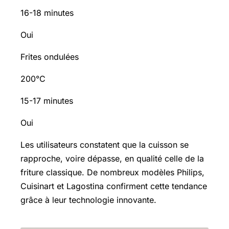
16-18 minutes
Oui
Frites ondulées
200°C
15-17 minutes
Oui
Les utilisateurs constatent que la cuisson se
rapproche, voire dépasse, en qualité celle de la
friture classique. De nombreux modèles Philips,
Cuisinart et Lagostina confirment cette tendance
grâce à leur technologie innovante.