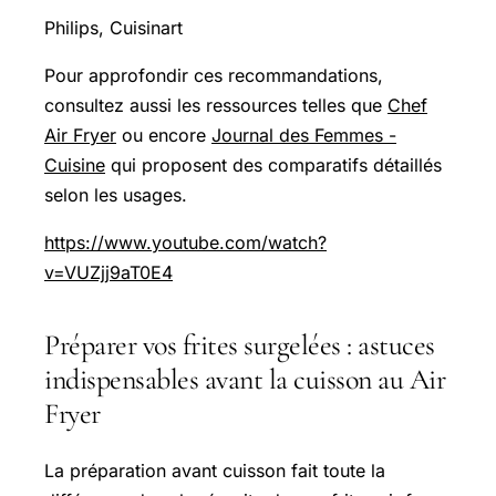
Philips, Cuisinart
Pour approfondir ces recommandations,
consultez aussi les ressources telles que
Chef
Air Fryer
ou encore
Journal des Femmes -
Cuisine
qui proposent des comparatifs détaillés
selon les usages.
https://www.youtube.com/watch?
v=VUZjj9aT0E4
Préparer vos frites surgelées : astuces
indispensables avant la cuisson au Air
Fryer
La préparation avant cuisson fait toute la