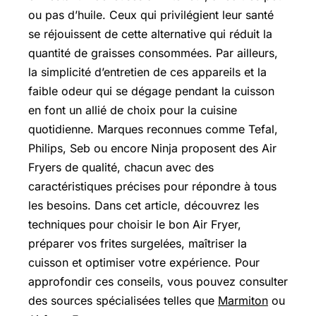
ou pas d’huile. Ceux qui privilégient leur santé
se réjouissent de cette alternative qui réduit la
quantité de graisses consommées. Par ailleurs,
la simplicité d’entretien de ces appareils et la
faible odeur qui se dégage pendant la cuisson
en font un allié de choix pour la cuisine
quotidienne. Marques reconnues comme Tefal,
Philips, Seb ou encore Ninja proposent des Air
Fryers de qualité, chacun avec des
caractéristiques précises pour répondre à tous
les besoins. Dans cet article, découvrez les
techniques pour choisir le bon Air Fryer,
préparer vos frites surgelées, maîtriser la
cuisson et optimiser votre expérience. Pour
approfondir ces conseils, vous pouvez consulter
des sources spécialisées telles que
Marmiton
ou