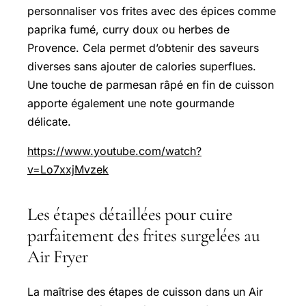
personnaliser vos frites avec des épices comme
paprika fumé, curry doux ou herbes de
Provence. Cela permet d’obtenir des saveurs
diverses sans ajouter de calories superflues.
Une touche de parmesan râpé en fin de cuisson
apporte également une note gourmande
délicate.
https://www.youtube.com/watch?
v=Lo7xxjMvzek
Les étapes détaillées pour cuire
parfaitement des frites surgelées au
Air Fryer
La maîtrise des étapes de cuisson dans un Air