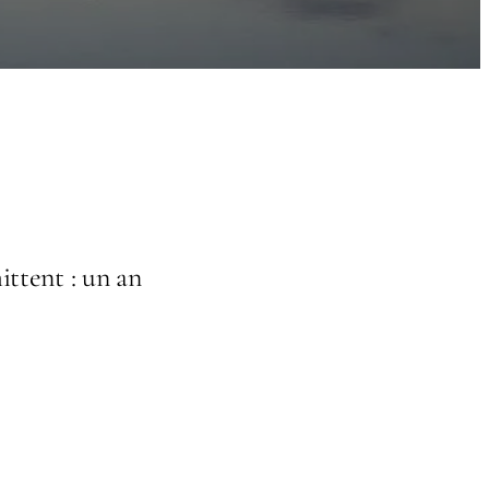
ttent : un an