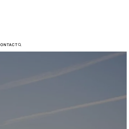
ONTACT