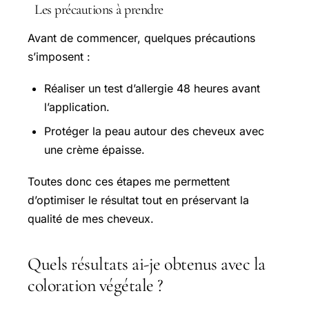
Les précautions à prendre
Avant de commencer, quelques précautions
s’imposent :
Réaliser un test d’allergie 48 heures avant
l’application.
Protéger la peau autour des cheveux avec
une crème épaisse.
Toutes donc ces étapes me permettent
d’optimiser le résultat tout en préservant la
qualité de mes cheveux.
Quels résultats ai-je obtenus avec la
coloration végétale ?