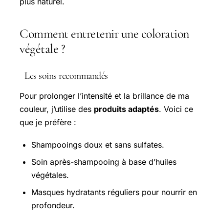
plus naturel.
Comment entretenir une coloration
végétale ?
Les soins recommandés
Pour prolonger l’intensité et la brillance de ma
couleur, j’utilise des
produits adaptés
. Voici ce
que je préfère :
Shampooings doux et sans sulfates.
Soin après-shampooing à base d’huiles
végétales.
Masques hydratants réguliers pour nourrir en
profondeur.