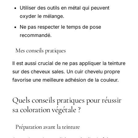
Utiliser des outils en métal qui peuvent
oxyder le mélange.
Ne pas respecter le temps de pose
recommandé.
Mes conseils pratiques
Il est aussi crucial de ne pas appliquer la teinture
sur des cheveux sales. Un cuir chevelu propre
favorise une meilleure adhésion de la couleur.
Quels conseils pratiques pour réussir
sa coloration végétale ?
Préparation avant la teinture