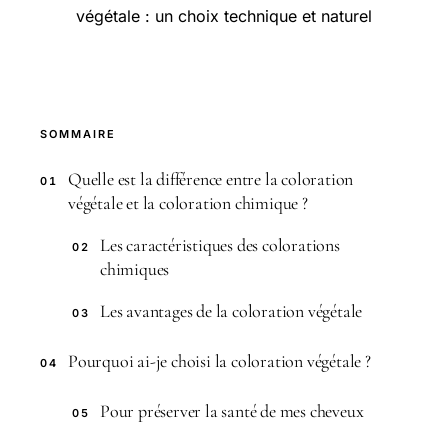
végétale : un choix technique et naturel
SOMMAIRE
Quelle est la différence entre la coloration
01
végétale et la coloration chimique ?
Les caractéristiques des colorations
02
chimiques
Les avantages de la coloration végétale
03
Pourquoi ai-je choisi la coloration végétale ?
04
Pour préserver la santé de mes cheveux
05