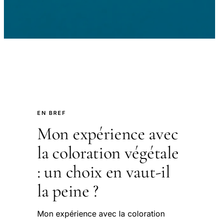
EN BREF
Mon expérience avec
la coloration végétale
: un choix en vaut-il
la peine ?
Mon expérience avec la coloration