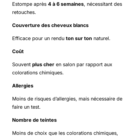
Estompe après
4 à 6 semaines
, nécessitant des
retouches.
Couverture des cheveux blancs
Efficace pour un rendu
ton sur ton
naturel.
Coût
Souvent
plus cher
en salon par rapport aux
colorations chimiques.
Allergies
Moins de risques d’allergies, mais nécessaire de
faire un test.
Nombre de teintes
Moins de choix que les colorations chimiques,