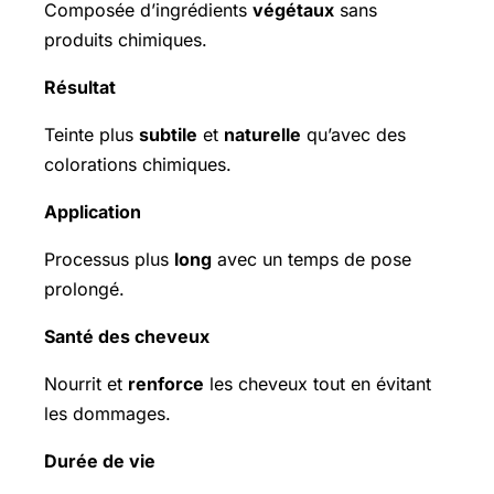
Composée d’ingrédients
végétaux
sans
produits chimiques.
Résultat
Teinte plus
subtile
et
naturelle
qu’avec des
colorations chimiques.
Application
Processus plus
long
avec un temps de pose
prolongé.
Santé des cheveux
Nourrit et
renforce
les cheveux tout en évitant
les dommages.
Durée de vie