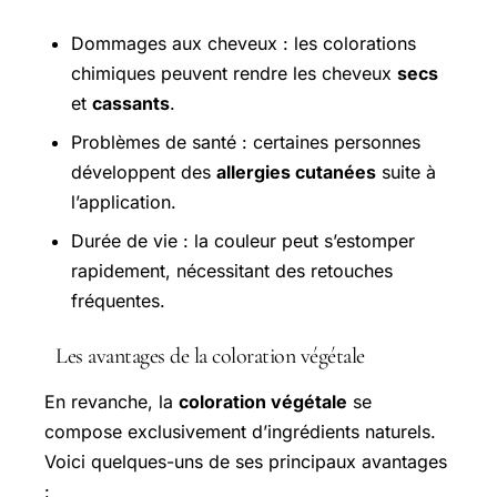
Dommages aux cheveux : les colorations
chimiques peuvent rendre les cheveux
secs
et
cassants
.
Problèmes de santé : certaines personnes
développent des
allergies cutanées
suite à
l’application.
Durée de vie : la couleur peut s’estomper
rapidement, nécessitant des retouches
fréquentes.
Les avantages de la coloration végétale
En revanche, la
coloration végétale
se
compose exclusivement d’ingrédients naturels.
Voici quelques-uns de ses principaux avantages
: