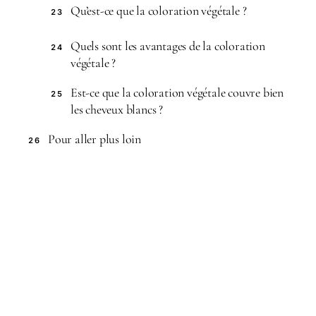
Qu’est-ce que la coloration végétale ?
23
Quels sont les avantages de la coloration
24
végétale ?
Est-ce que la coloration végétale couvre bien
25
les cheveux blancs ?
Pour aller plus loin
26