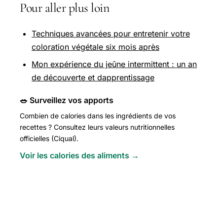
Pour aller plus loin
Techniques avancées pour entretenir votre
coloration végétale six mois après
Mon expérience du jeûne intermittent : un an
de découverte et dapprentissage
🥗 Surveillez vos apports
Combien de calories dans les ingrédients de vos
recettes ? Consultez leurs valeurs nutritionnelles
officielles (Ciqual).
Voir les calories des aliments →