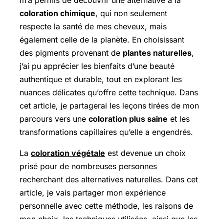
m’a permis de découvrir une alternative à la
coloration chimique
, qui non seulement
respecte la santé de mes cheveux, mais
également celle de la planète. En choisissant
des pigments provenant de
plantes naturelles
,
j’ai pu apprécier les bienfaits d’une beauté
authentique et durable, tout en explorant les
nuances délicates qu’offre cette technique. Dans
cet article, je partagerai les leçons tirées de mon
parcours vers une
coloration plus saine
et les
transformations capillaires qu’elle a engendrés.
La
coloration végétale
est devenue un choix
prisé pour de nombreuses personnes
recherchant des alternatives naturelles. Dans cet
article, je vais partager mon expérience
personnelle avec cette méthode, les raisons de