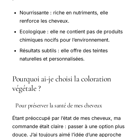
Nourrissante : riche en nutriments, elle
renforce les cheveux.
Ecologique : elle ne contient pas de produits
chimiques nocifs pour l’environnement.
Résultats subtils : elle offre des teintes
naturelles et personnalisées.
Pourquoi ai-je choisi la coloration
végétale ?
Pour préserver la santé de mes cheveux
Étant préoccupé par l’état de mes cheveux, ma
commande était claire : passer à une option plus
douce. J’ai toujours aimé l’idée d’une approche