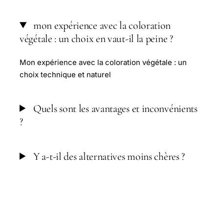
mon expérience avec la coloration
végétale : un choix en vaut-il la peine ?
Mon expérience avec la coloration végétale : un
choix technique et naturel
Quels sont les avantages et inconvénients
?
Y a-t-il des alternatives moins chères ?