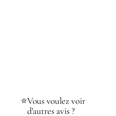
⭐
Vous voulez voir
d'autres avis ?