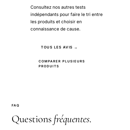
Consultez nos autres tests
indépendants pour faire le tri entre
les produits et choisir en
connaissance de cause.
TOUS LES AVIS →
COMPARER PLUSIEURS
PRODUITS
FAQ
Questions
fréquentes
.