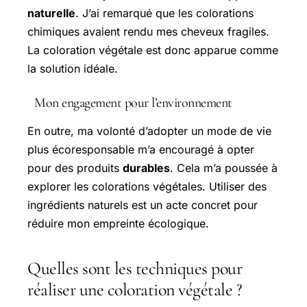
naturelle
. J’ai remarqué que les colorations
chimiques avaient rendu mes cheveux fragiles.
La coloration végétale est donc apparue comme
la solution idéale.
Mon engagement pour l’environnement
En outre, ma volonté d’adopter un mode de vie
plus écoresponsable m’a encouragé à opter
pour des produits
durables
. Cela m’a poussée à
explorer les colorations végétales. Utiliser des
ingrédients naturels est un acte concret pour
réduire mon empreinte écologique.
Quelles sont les techniques pour
réaliser une coloration végétale ?