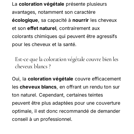
La
coloration végétale
présente plusieurs
avantages, notamment son caractère
écologique
, sa capacité à
nourrir
les cheveux
et son
effet naturel
, contrairement aux
colorants chimiques qui peuvent être agressifs
pour les cheveux et la santé.
Est-ce que la coloration végétale couvre bien les
cheveux blancs ?
Oui, la
coloration végétale
couvre efficacement
les
cheveux blancs
, en offrant un rendu ton sur
ton naturel. Cependant, certaines teintes
peuvent être plus adaptées pour une couverture
optimale, il est donc recommandé de demander
conseil à un professionnel.