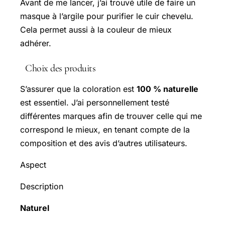
Avant de me lancer, j’ai trouvé utile de faire un
masque à l’argile pour purifier le cuir chevelu.
Cela permet aussi à la couleur de mieux
adhérer.
Choix des produits
S’assurer que la coloration est
100 % naturelle
est essentiel. J’ai personnellement testé
différentes marques afin de trouver celle qui me
correspond le mieux, en tenant compte de la
composition et des avis d’autres utilisateurs.
Aspect
Description
Naturel