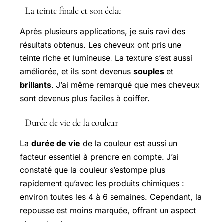
La teinte finale et son éclat
Après plusieurs applications, je suis ravi des
résultats obtenus. Les cheveux ont pris une
teinte riche et lumineuse. La texture s’est aussi
améliorée, et ils sont devenus
souples
et
brillants
. J’ai même remarqué que mes cheveux
sont devenus plus faciles à coiffer.
Durée de vie de la couleur
La
durée de vie
de la couleur est aussi un
facteur essentiel à prendre en compte. J’ai
constaté que la couleur s’estompe plus
rapidement qu’avec les produits chimiques :
environ toutes les 4 à 6 semaines. Cependant, la
repousse est moins marquée, offrant un aspect