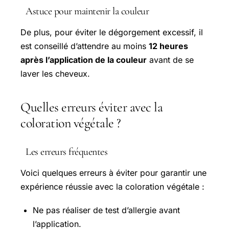
Astuce pour maintenir la couleur
De plus, pour éviter le dégorgement excessif, il
est conseillé d’attendre au moins
12 heures
après l’application de la couleur
avant de se
laver les cheveux.
Quelles erreurs éviter avec la
coloration végétale ?
Les erreurs fréquentes
Voici quelques erreurs à éviter pour garantir une
expérience réussie avec la coloration végétale :
Ne pas réaliser de test d’allergie avant
l’application.