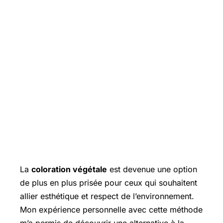
La
coloration végétale
est devenue une option
de plus en plus prisée pour ceux qui souhaitent
allier esthétique et respect de l’environnement.
Mon expérience personnelle avec cette méthode