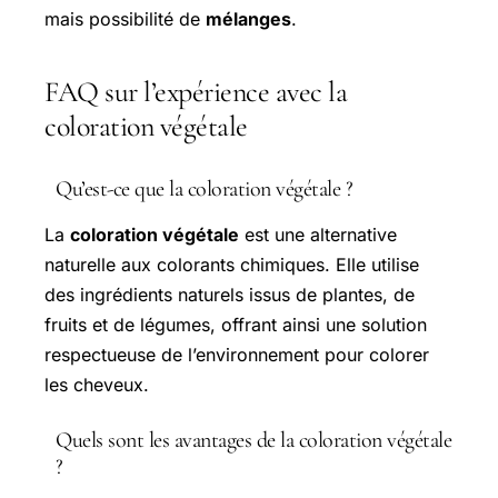
mais possibilité de
mélanges
.
FAQ sur l’expérience avec la
coloration végétale
Qu’est-ce que la coloration végétale ?
La
coloration végétale
est une alternative
naturelle aux colorants chimiques. Elle utilise
des ingrédients naturels issus de plantes, de
fruits et de légumes, offrant ainsi une solution
respectueuse de l’environnement pour colorer
les cheveux.
Quels sont les avantages de la coloration végétale
?