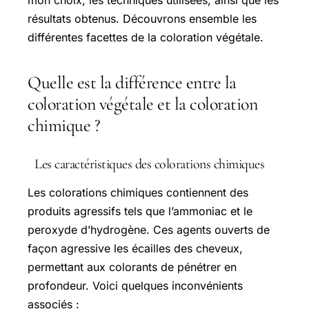
mon choix, les techniques utilisées, ainsi que les
résultats obtenus. Découvrons ensemble les
différentes facettes de la coloration végétale.
Quelle est la différence entre la
coloration végétale et la coloration
chimique ?
Les caractéristiques des colorations chimiques
Les colorations chimiques contiennent des
produits agressifs tels que l’ammoniac et le
peroxyde d’hydrogène. Ces agents ouverts de
façon agressive les écailles des cheveux,
permettant aux colorants de pénétrer en
profondeur. Voici quelques inconvénients
associés :