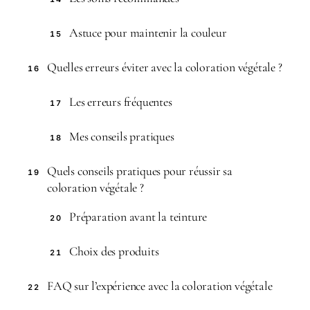
Astuce pour maintenir la couleur
15
Quelles erreurs éviter avec la coloration végétale ?
16
Les erreurs fréquentes
17
Mes conseils pratiques
18
Quels conseils pratiques pour réussir sa
19
coloration végétale ?
Préparation avant la teinture
20
Choix des produits
21
FAQ sur l’expérience avec la coloration végétale
22