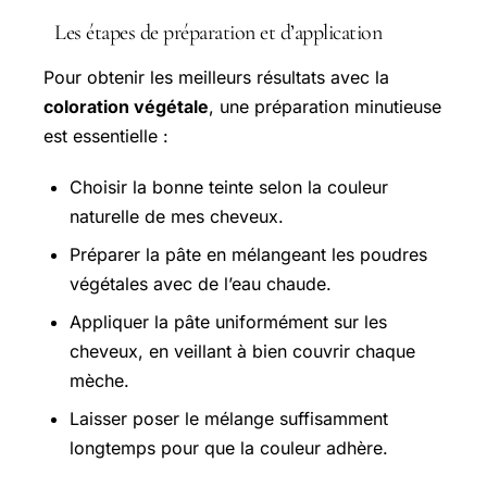
Les étapes de préparation et d’application
Pour obtenir les meilleurs résultats avec la
coloration végétale
, une préparation minutieuse
est essentielle :
Choisir la bonne teinte selon la couleur
naturelle de mes cheveux.
Préparer la pâte en mélangeant les poudres
végétales avec de l’eau chaude.
Appliquer la pâte uniformément sur les
cheveux, en veillant à bien couvrir chaque
mèche.
Laisser poser le mélange suffisamment
longtemps pour que la couleur adhère.