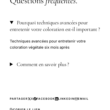
Questions
fréquentes
.
Pourquoi techniques avancées pour
entretenir votre coloration est-il important ?
Techniques avancées pour entretenir votre
coloration végétale six mois après
Comment en savoir plus ?
PARTAGER
X
FACEBOOK
LINKEDIN
EMAIL
COPIER LE LIEN