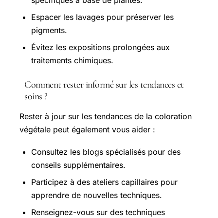
Espacer les lavages pour préserver les
pigments.
Évitez les expositions prolongées aux
traitements chimiques.
Comment rester informé sur les tendances et
soins ?
Rester à jour sur les tendances de la coloration
végétale peut également vous aider :
Consultez les blogs spécialisés pour des
conseils supplémentaires.
Participez à des ateliers capillaires pour
apprendre de nouvelles techniques.
Renseignez-vous sur des techniques