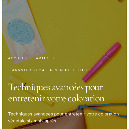
ACCUEIL
·
ARTICLES
1 JANVIER 2024
· 6 MIN DE LECTURE
Techniques avancées pour
entretenir votre coloration
Techniques avancées pour entretenir votre coloration
végétale six mois après