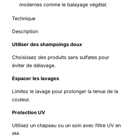
modernes comme le balayage végétal.
Technique
Description
Utiliser des shampoings doux
Choisissez des produits sans sulfates pour
éviter de délavage.
Espacer les lavages
Limitez le lavage pour prolonger la tenue de la
couleur.
Protection UV
Utilisez un chapeau ou un soin avec filtre UV en
été.