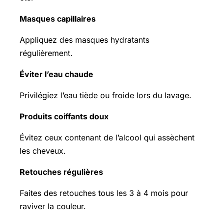
Masques capillaires
Appliquez des masques hydratants
régulièrement.
Éviter l’eau chaude
Privilégiez l’eau tiède ou froide lors du lavage.
Produits coiffants doux
Évitez ceux contenant de l’alcool qui assèchent
les cheveux.
Retouches régulières
Faites des retouches tous les 3 à 4 mois pour
raviver la couleur.