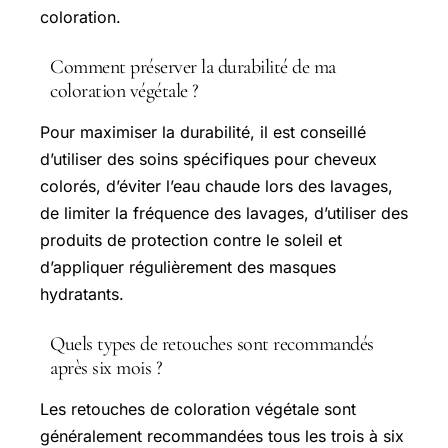
coloration.
Comment préserver la durabilité de ma
coloration végétale ?
Pour maximiser la durabilité, il est conseillé
d’utiliser des soins spécifiques pour cheveux
colorés, d’éviter l’eau chaude lors des lavages,
de limiter la fréquence des lavages, d’utiliser des
produits de protection contre le soleil et
d’appliquer régulièrement des masques
hydratants.
Quels types de retouches sont recommandés
après six mois ?
Les retouches de coloration végétale sont
généralement recommandées tous les trois à six