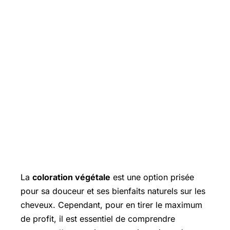
La
coloration végétale
est une option prisée
pour sa douceur et ses bienfaits naturels sur les
cheveux. Cependant, pour en tirer le maximum
de profit, il est essentiel de comprendre