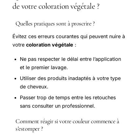
de votre coloration végétale ?
Quelles pratiques sont à proscrire ?
Évitez ces erreurs courantes qui peuvent nuire à
votre
coloration végétale
:
Ne pas respecter le délai entre l’application
et le premier lavage.
Utiliser des produits inadaptés à votre type
de cheveux.
Passer trop de temps entre les retouches
sans consulter un professionnel.
Comment réagir si votre couleur commence à
s’estomper ?