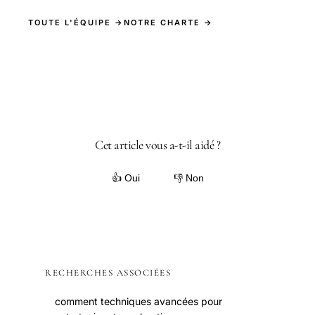
TOUTE L'ÉQUIPE →
NOTRE CHARTE →
Cet article vous a-t-il aidé ?
👍 Oui
👎 Non
RECHERCHES ASSOCIÉES
comment techniques avancées pour