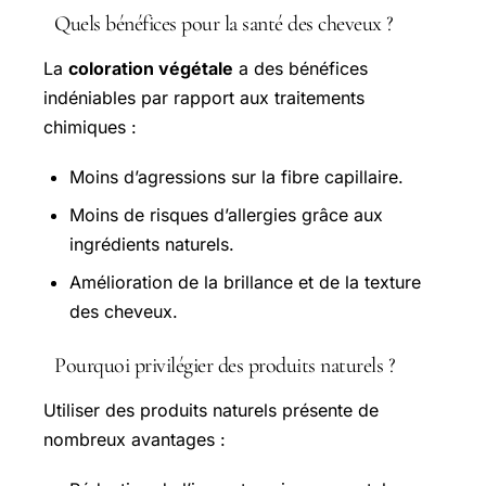
Quels bénéfices pour la santé des cheveux ?
La
coloration végétale
a des bénéfices
indéniables par rapport aux traitements
chimiques :
Moins d’agressions sur la fibre capillaire.
Moins de risques d’allergies grâce aux
ingrédients naturels.
Amélioration de la brillance et de la texture
des cheveux.
Pourquoi privilégier des produits naturels ?
Utiliser des produits naturels présente de
nombreux avantages :