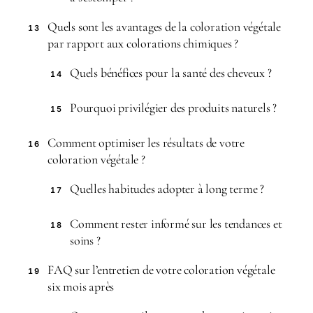
Quels sont les avantages de la coloration végétale
13
par rapport aux colorations chimiques ?
Quels bénéfices pour la santé des cheveux ?
14
Pourquoi privilégier des produits naturels ?
15
Comment optimiser les résultats de votre
16
coloration végétale ?
Quelles habitudes adopter à long terme ?
17
Comment rester informé sur les tendances et
18
soins ?
FAQ sur l’entretien de votre coloration végétale
19
six mois après