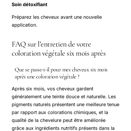
Soin détoxifiant
Préparez les cheveux avant une nouvelle
application.
FAQ sur l’entretien de votre
coloration végétale six mois après
Que se passe-t-il pour mes cheveux six mois
après une coloration végétale ?
Après six mois, vos cheveux gardent
généralement une teinte douce et naturelle. Les
pigments naturels présentent une meilleure tenue
par rapport aux colorations chimiques, et la
qualité de la chevelure peut être améliorée
grâce aux ingrédients nutritifs présents dans la