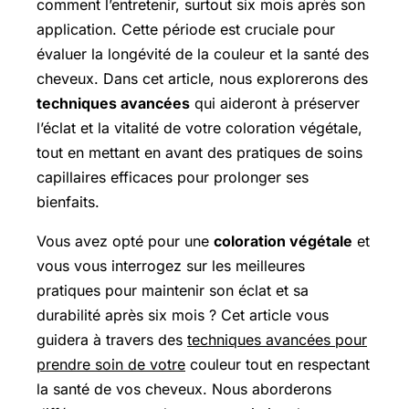
comment l’entretenir, surtout six mois après son
application. Cette période est cruciale pour
évaluer la longévité de la couleur et la santé des
cheveux. Dans cet article, nous explorerons des
techniques avancées
qui aideront à préserver
l’éclat et la vitalité de votre coloration végétale,
tout en mettant en avant des pratiques de soins
capillaires efficaces pour prolonger ses
bienfaits.
Vous avez opté pour une
coloration végétale
et
vous vous interrogez sur les meilleures
pratiques pour maintenir son éclat et sa
durabilité après six mois ? Cet article vous
guidera à travers des
techniques avancées pour
prendre soin de votre
couleur tout en respectant
la santé de vos cheveux. Nous aborderons