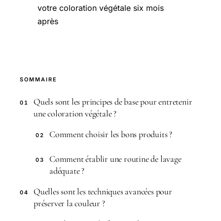
votre coloration végétale six mois
après
SOMMAIRE
Quels sont les principes de base pour entretenir
01
une coloration végétale ?
Comment choisir les bons produits ?
02
Comment établir une routine de lavage
03
adéquate ?
Quelles sont les techniques avancées pour
04
préserver la couleur ?