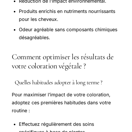
Réduction de l’impact environnemental.
Produits enrichis en nutriments nourrissants
pour les cheveux.
Odeur agréable sans composants chimiques
désagréables.
Comment optimiser les résultats de
votre coloration végétale ?
Quelles habitudes adopter à long terme ?
Pour maximiser l’impact de votre coloration,
adoptez ces premières habitudes dans votre
routine :
Effectuez régulièrement des soins
spécifiques à base de plantes.