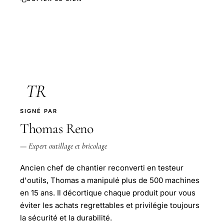
TR
SIGNÉ PAR
Thomas Reno
— Expert outillage et bricolage
Ancien chef de chantier reconverti en testeur
d'outils, Thomas a manipulé plus de 500 machines
en 15 ans. Il décortique chaque produit pour vous
éviter les achats regrettables et privilégie toujours
la sécurité et la durabilité.