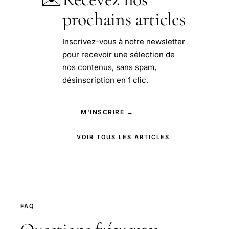
prochains articles
Inscrivez-vous à notre newsletter
pour recevoir une sélection de
nos contenus, sans spam,
désinscription en 1 clic.
M'INSCRIRE →
VOIR TOUS LES ARTICLES
FAQ