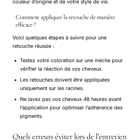
couleur d’origine et de votre style de vie.
Comment appliquer la retouche de manière
efficace ?
Voici quelques étapes à suivre pour une
retouche réussie :
Testez votre coloration sur une mèche pour
vérifier la réaction de vos cheveux.
Les retouches doivent être appliquées
uniquement sur les racines.
Ne lavez pas vos cheveux 48 heures avant
l’application pour optimiser l’adhérence des
pigments.
Quels erreurs éviter lors de l’entretien