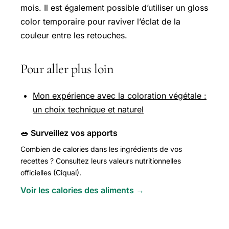
mois. Il est également possible d’utiliser un gloss
color temporaire pour raviver l’éclat de la
couleur entre les retouches.
Pour aller plus loin
Mon expérience avec la coloration végétale :
un choix technique et naturel
🥗 Surveillez vos apports
Combien de calories dans les ingrédients de vos
recettes ? Consultez leurs valeurs nutritionnelles
officielles (Ciqual).
Voir les calories des aliments →