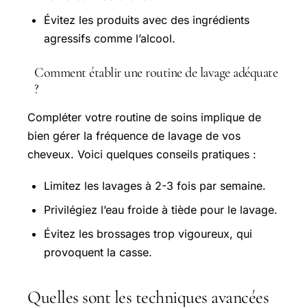
Évitez les produits avec des ingrédients
agressifs comme l’alcool.
Comment établir une routine de lavage adéquate
?
Compléter votre routine de soins implique de
bien gérer la fréquence de lavage de vos
cheveux. Voici quelques conseils pratiques :
Limitez les lavages à 2-3 fois par semaine.
Privilégiez l’eau froide à tiède pour le lavage.
Évitez les brossages trop vigoureux, qui
provoquent la casse.
Quelles sont les techniques avancées