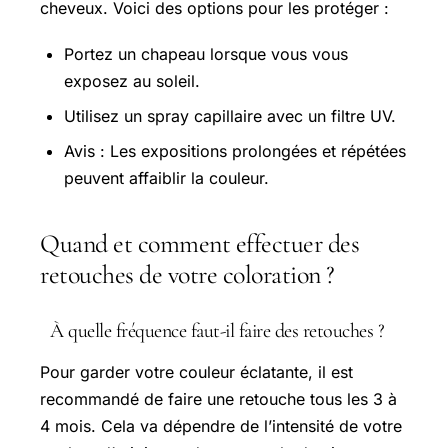
cheveux. Voici des options pour les protéger :
Portez un chapeau lorsque vous vous
exposez au soleil.
Utilisez un spray capillaire avec un filtre UV.
Avis : Les expositions prolongées et répétées
peuvent affaiblir la couleur.
Quand et comment effectuer des
retouches de votre coloration ?
À quelle fréquence faut-il faire des retouches ?
Pour garder votre couleur éclatante, il est
recommandé de faire une retouche tous les 3 à
4 mois. Cela va dépendre de l’intensité de votre