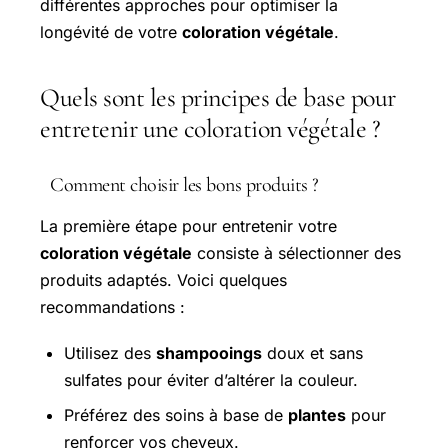
différentes approches pour optimiser la
longévité de votre
coloration végétale
.
Quels sont les principes de base pour
entretenir une coloration végétale ?
Comment choisir les bons produits ?
La première étape pour entretenir votre
coloration végétale
consiste à sélectionner des
produits adaptés. Voici quelques
recommandations :
Utilisez des
shampooings
doux et sans
sulfates pour éviter d’altérer la couleur.
Préférez des soins à base de
plantes
pour
renforcer vos cheveux.