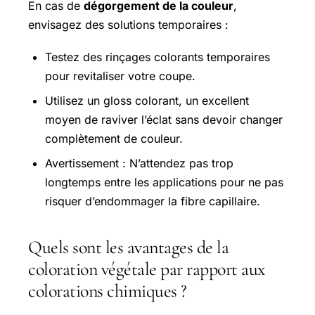
En cas de
dégorgement de la couleur
,
envisagez des solutions temporaires :
Testez des rinçages colorants temporaires
pour revitaliser votre coupe.
Utilisez un gloss colorant, un excellent
moyen de raviver l’éclat sans devoir changer
complètement de couleur.
Avertissement : N’attendez pas trop
longtemps entre les applications pour ne pas
risquer d’endommager la fibre capillaire.
Quels sont les avantages de la
coloration végétale par rapport aux
colorations chimiques ?