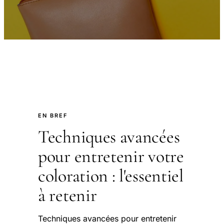
EN BREF
Techniques avancées
pour entretenir votre
coloration : l'essentiel
à retenir
Techniques avancées pour entretenir