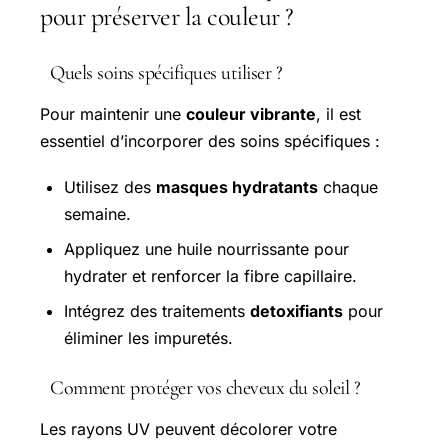
pour préserver la couleur ?
Quels soins spécifiques utiliser ?
Pour maintenir une
couleur vibrante
, il est
essentiel d’incorporer des soins spécifiques :
Utilisez des
masques hydratants
chaque
semaine.
Appliquez une huile nourrissante pour
hydrater et renforcer la fibre capillaire.
Intégrez des traitements
detoxifiants
pour
éliminer les impuretés.
Comment protéger vos cheveux du soleil ?
Les rayons UV peuvent décolorer votre