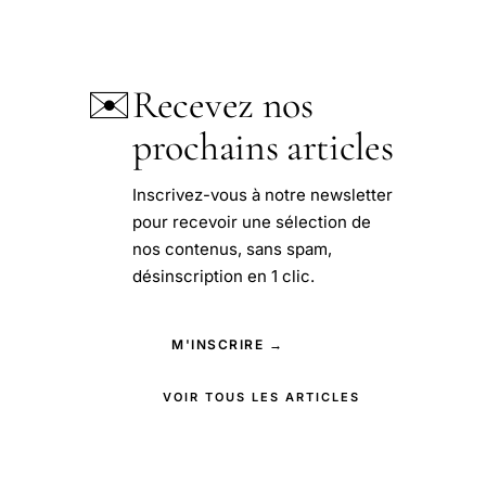
✉️
Recevez nos
prochains articles
Inscrivez-vous à notre newsletter
pour recevoir une sélection de
nos contenus, sans spam,
désinscription en 1 clic.
M'INSCRIRE →
VOIR TOUS LES ARTICLES