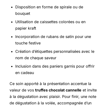
Disposition en forme de spirale ou de
bouquet
Utilisation de caissettes colorées ou en
papier kraft
Incorporation de rubans de satin pour une
touche festive
Création d’étiquettes personnalisées avec le
nom de chaque saveur
Inclusion dans des paniers garnis pour offrir
en cadeau
Ce soin apporté à la présentation accentue la
valeur de vos
truffes chocolat cannelle
et invite
à la dégustation avec plaisir. Pour finir, une note
de dégustation à la volée, accompagnée d’un