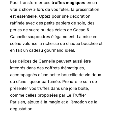
Pour transformer ces
truffes magiques
en un
vrai « show » lors de vos fêtes, la présentation
est essentielle. Optez pour une décoration
raffinée avec des petits papiers de soie, des
perles de sucre ou des éclats de Cacao &
Cannelle saupoudrés élégamment. La mise en
scène valorise la richesse de chaque bouchée et
en fait un cadeau gourmand idéal.
Les
délices de Cannelle
peuvent aussi être
intégrés dans des coffrets thématiques,
accompagnés d’une petite bouteille de vin doux
ou d’une liqueur parfumée. Prendre le soin de
présenter vos truffes dans une jolie boîte,
comme celles proposées par Le Truffier
Parisien, ajoute à la magie et à l’émotion de la
dégustation.