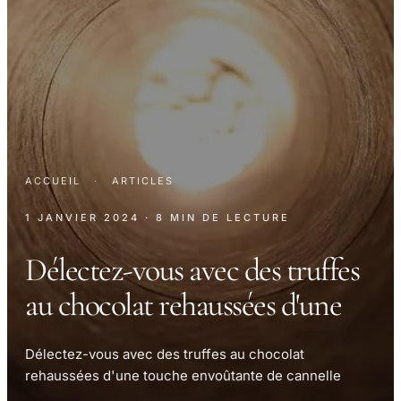
ACCUEIL
·
ARTICLES
1 JANVIER 2024
· 8 MIN DE LECTURE
Délectez-vous avec des truffes
au chocolat rehaussées d'une
Délectez-vous avec des truffes au chocolat
rehaussées d'une touche envoûtante de cannelle