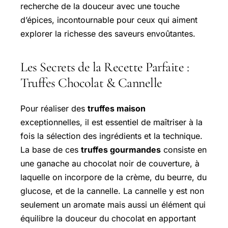
recherche de la douceur avec une touche
d’épices, incontournable pour ceux qui aiment
explorer la richesse des saveurs envoûtantes.
Les Secrets de la Recette Parfaite :
Truffes Chocolat & Cannelle
Pour réaliser des
truffes maison
exceptionnelles, il est essentiel de maîtriser à la
fois la sélection des ingrédients et la technique.
La base de ces
truffes gourmandes
consiste en
une ganache au chocolat noir de couverture, à
laquelle on incorpore de la crème, du beurre, du
glucose, et de la cannelle. La cannelle y est non
seulement un aromate mais aussi un élément qui
équilibre la douceur du chocolat en apportant