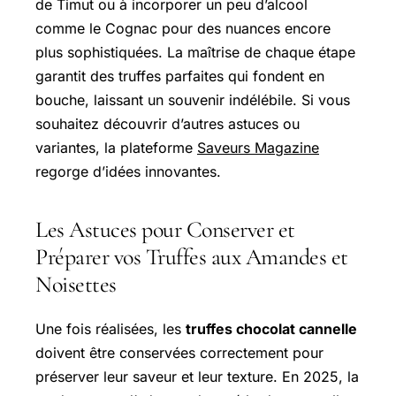
de Timut ou à incorporer un peu d’alcool
comme le Cognac pour des nuances encore
plus sophistiquées. La maîtrise de chaque étape
garantit des
truffes parfaites
qui fondent en
bouche, laissant un souvenir indélébile. Si vous
souhaitez découvrir d’autres astuces ou
variantes, la plateforme
Saveurs Magazine
regorge d’idées innovantes.
Les Astuces pour Conserver et
Préparer vos Truffes aux Amandes et
Noisettes
Une fois réalisées, les
truffes chocolat cannelle
doivent être conservées correctement pour
préserver leur saveur et leur texture. En 2025, la