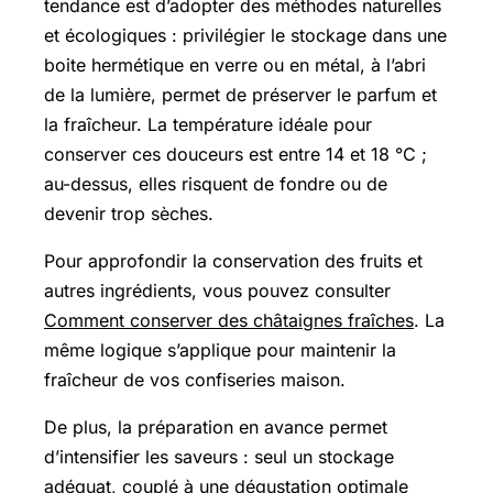
tendance est d’adopter des méthodes naturelles
et écologiques : privilégier le stockage dans une
boite hermétique en verre ou en métal, à l’abri
de la lumière, permet de préserver le parfum et
la fraîcheur. La température idéale pour
conserver ces douceurs est entre 14 et 18 °C ;
au-dessus, elles risquent de fondre ou de
devenir trop sèches.
Pour approfondir la conservation des fruits et
autres ingrédients, vous pouvez consulter
Comment conserver des châtaignes fraîches
. La
même logique s’applique pour maintenir la
fraîcheur de vos confiseries maison.
De plus, la préparation en avance permet
d’intensifier les saveurs : seul un stockage
adéquat, couplé à une dégustation optimale