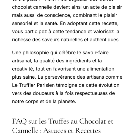
chocolat cannelle
devient ainsi un acte de plaisir
mais aussi de conscience, combinant le plaisir
sensoriel et la santé. En adoptant cette recette,
vous participez à cette tendance et valorisez la
richesse des saveurs naturelles et authentiques.
Une philosophie qui célèbre le savoir-faire
artisanal, la qualité des ingrédients et la
créativité, tout en favorisant une alimentation
plus saine. La persévérance des artisans comme
Le Truffier Parisien témoigne de cette évolution
vers des douceurs à la fois respectueuses de
notre corps et de la planète.
FAQ sur les Truffes au Chocolat et
Cannelle : Astuces et Recettes