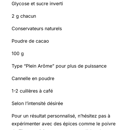
Glycose et sucre inverti
2 g chacun
Conservateurs naturels
Poudre de cacao
100 g
Type “Plein Arôme” pour plus de puissance
Cannelle en poudre
1-2 cuillères à café
Selon l’intensité désirée
Pour un résultat personnalisé, n’hésitez pas à
expérimenter avec des épices comme le poivre