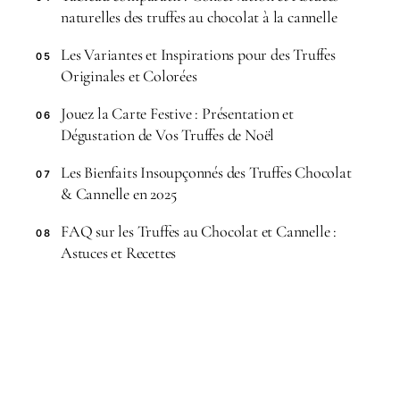
naturelles des truffes au chocolat à la cannelle
Les Variantes et Inspirations pour des Truffes
05
Originales et Colorées
Jouez la Carte Festive : Présentation et
06
Dégustation de Vos Truffes de Noël
Les Bienfaits Insoupçonnés des Truffes Chocolat
07
& Cannelle en 2025
FAQ sur les Truffes au Chocolat et Cannelle :
08
Astuces et Recettes