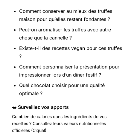
Comment conserver au mieux des truffes
maison pour qu’elles restent fondantes ?
Peut-on
aromatiser les truffes avec autre
chose que la cannelle ?
Existe-t-il des recettes vegan pour ces truffes
?
Comment personnaliser la présentation pour
impressionner lors d’un dîner festif ?
Quel chocolat choisir pour une qualité
optimale ?
🥗 Surveillez vos apports
Combien de calories dans les ingrédients de vos
recettes ? Consultez leurs valeurs nutritionnelles
officielles (Ciqual).