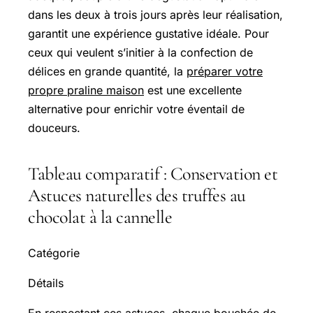
dans les deux à trois jours après leur réalisation,
garantit une expérience gustative idéale. Pour
ceux qui veulent s’initier à la confection de
délices en grande quantité, la
préparer votre
propre praline maison
est une excellente
alternative pour enrichir votre éventail de
douceurs.
Tableau comparatif : Conservation et
Astuces naturelles des truffes au
chocolat à la cannelle
Catégorie
Détails