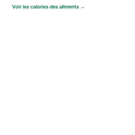
Voir les calories des aliments →