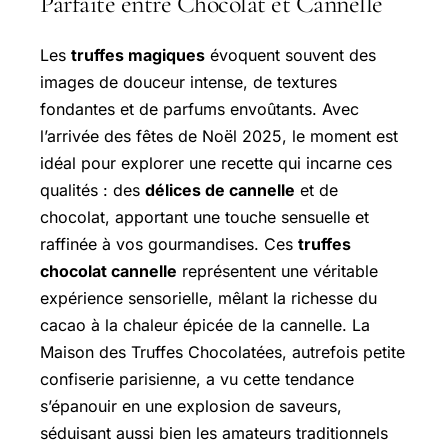
Parfaite entre Chocolat et Cannelle
Les
truffes magiques
évoquent souvent des
images de douceur intense, de textures
fondantes et de parfums envoûtants. Avec
l’arrivée des fêtes de Noël 2025, le moment est
idéal pour explorer une recette qui incarne ces
qualités : des
délices de cannelle
et de
chocolat, apportant une touche sensuelle et
raffinée à vos gourmandises. Ces
truffes
chocolat cannelle
représentent une véritable
expérience sensorielle, mêlant la richesse du
cacao à la chaleur épicée de la cannelle. La
Maison des Truffes Chocolatées, autrefois petite
confiserie parisienne, a vu cette tendance
s’épanouir en une explosion de saveurs,
séduisant aussi bien les amateurs traditionnels