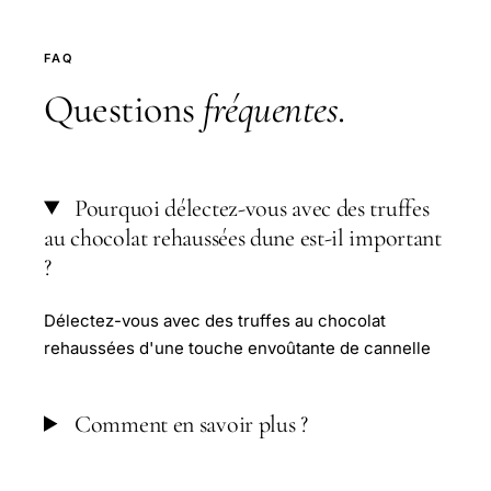
FAQ
Questions
fréquentes
.
Pourquoi délectez-vous avec des truffes
au chocolat rehaussées dune est-il important
?
Délectez-vous avec des truffes au chocolat
rehaussées d'une touche envoûtante de cannelle
Comment en savoir plus ?