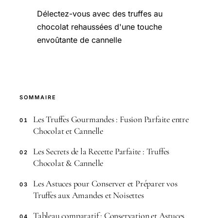
Délectez-vous avec des truffes au
chocolat rehaussées d'une touche
envoûtante de cannelle
SOMMAIRE
Les Truffes Gourmandes : Fusion Parfaite entre
01
Chocolat et Cannelle
Les Secrets de la Recette Parfaite : Truffes
02
Chocolat & Cannelle
Les Astuces pour Conserver et Préparer vos
03
Truffes aux Amandes et Noisettes
Tableau comparatif : Conservation et Astuces
04