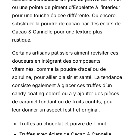
ou une pointe de piment d’Espelette à l’intérieur
pour une touche épicée différente. Ou encore,
substituer la poudre de cacao par des éclats de
Cacao & Cannelle pour une texture plus
rustique.
Certains artisans pâtissiers aiment revisiter ces
douceurs en intégrant des composants
vitaminés, comme la poudre d’acaï ou de
spiruline, pour allier plaisir et santé. La tendance
consiste également à glacer ces truffes d’un
candy coating coloré ou à y ajouter des pièces
de caramel fondant ou de fruits confits, pour
leur donner un aspect festif et original.
Truffes au chocolat et poivre de Timut
Truffes avec éclats de Cacao & Cannelle