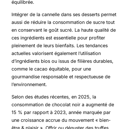
équilibrée.
Intégrer de la cannelle dans ses desserts permet
aussi de réduire la consommation de sucre tout
en conservant le goût sucré. La haute qualité de
ces ingrédients est essentielle pour profiter
pleinement de leurs bienfaits. Les tendances
actuelles valorisent également l’utilisation
d’ingrédients bios ou issus de filières durables,
comme le cacao équitable, pour une
gourmandise responsable et respectueuse de
l’environnement.
Selon des études récentes, en 2025, la
consommation de chocolat noir a augmenté de
15 % par rapport à 2023, année marquée par
une croissance accrue du mouvement « bien-
être & plaisir ». Offrir ou déguster des
truffes