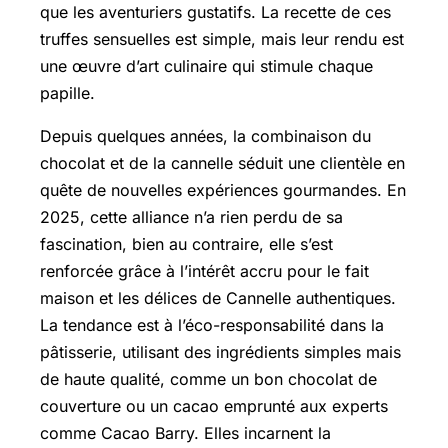
que les aventuriers gustatifs. La recette de ces
truffes sensuelles
est simple, mais leur rendu est
une œuvre d’art culinaire qui stimule chaque
papille.
Depuis quelques années, la combinaison du
chocolat et de la cannelle séduit une clientèle en
quête de nouvelles expériences gourmandes. En
2025, cette alliance n’a rien perdu de sa
fascination, bien au contraire, elle s’est
renforcée grâce à l’intérêt accru pour le
fait
maison
et les
délices de Cannelle
authentiques.
La tendance est à l’éco-responsabilité dans la
pâtisserie, utilisant des ingrédients simples mais
de haute qualité, comme un bon chocolat de
couverture ou un cacao emprunté aux experts
comme Cacao Barry. Elles incarnent la