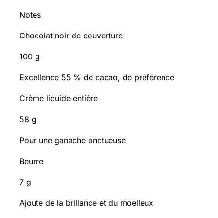
Notes
Chocolat noir de couverture
100 g
Excellence 55 % de cacao, de préférence
Crème liquide entière
58 g
Pour une ganache onctueuse
Beurre
7 g
Ajoute de la brillance et du moelleux