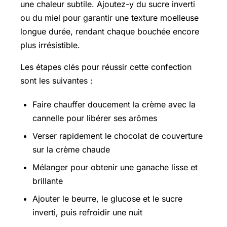
une chaleur subtile. Ajoutez-y du sucre inverti
ou du miel pour garantir une texture moelleuse
longue durée, rendant chaque bouchée encore
plus irrésistible.
Les étapes clés pour réussir cette confection
sont les suivantes :
Faire chauffer doucement la crème avec la
cannelle pour libérer ses arômes
Verser rapidement le chocolat de couverture
sur la crème chaude
Mélanger pour obtenir une ganache lisse et
brillante
Ajouter le beurre, le glucose et le sucre
inverti, puis refroidir une nuit