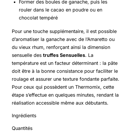
Former des boules de ganache, puis les
rouler dans le cacao en poudre ou en
chocolat tempéré
Pour une touche supplémentaire, il est possible
d’aromatiser la ganache avec de l’Amaretto ou
du vieux rhum, renforçant ainsi la dimension
sensuelle des
truffes Sensuelles
. La
température est un facteur déterminant : la pâte
doit être à la bonne consistance pour faciliter le
roulage et assurer une texture fondante parfaite.
Pour ceux qui possèdent un Thermomix, cette
étape s’effectue en quelques minutes, rendant la
réalisation accessible même aux débutants.
Ingrédients
Quantités