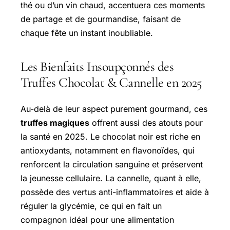
thé ou d’un vin chaud, accentuera ces moments
de partage et de gourmandise, faisant de
chaque fête un instant inoubliable.
Les Bienfaits Insoupçonnés des
Truffes Chocolat & Cannelle en 2025
Au-delà de leur aspect purement gourmand, ces
truffes magiques
offrent aussi des atouts pour
la santé en 2025. Le chocolat noir est riche en
antioxydants, notamment en flavonoïdes, qui
renforcent la circulation sanguine et préservent
la jeunesse cellulaire. La cannelle, quant à elle,
possède des vertus anti-inflammatoires et aide à
réguler la glycémie, ce qui en fait un
compagnon idéal pour une alimentation