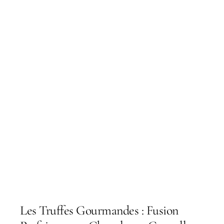
Les Truffes Gourmandes : Fusion